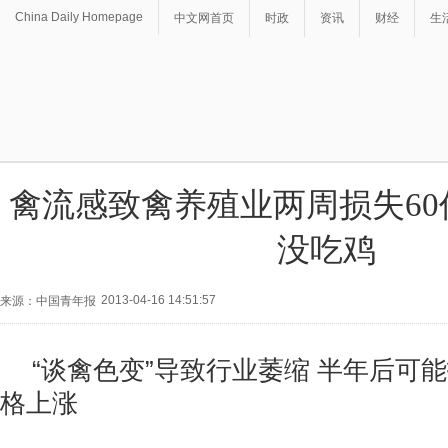
China Daily Homepage
中文网首页
时政
资讯
财经
生
禽流感致禽养殖业两周损失60
没吃鸡
2013-04-16 14:51:57
来源：中国青年报
“谈禽色变”导致行业萎缩 半年后可
格上涨