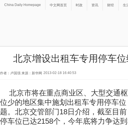
China Daily Homepage
中文网首页
时政
资讯
财经
生
北京增设出租车专用停车位
2013-02-18 16:40:53
作者：卢国强 来源：新华网
北京市将在重点商业区、大型交通枢
位少的地区集中施划出租车专用停车位
题。北京交管部门18日介绍，截至目
停车位已达2158个，今年底将力争达到3