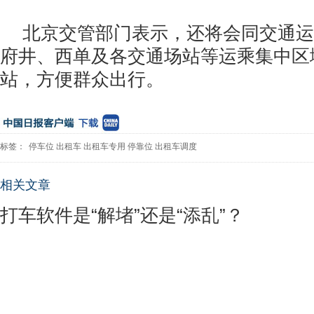
北京交管部门表示，还将会同交通运
府井、西单及各交通场站等运乘集中区
站，方便群众出行。
标签：
停车位
出租车
出租车专用
停靠位
出租车调度
相关文章
打车软件是“解堵”还是“添乱”？