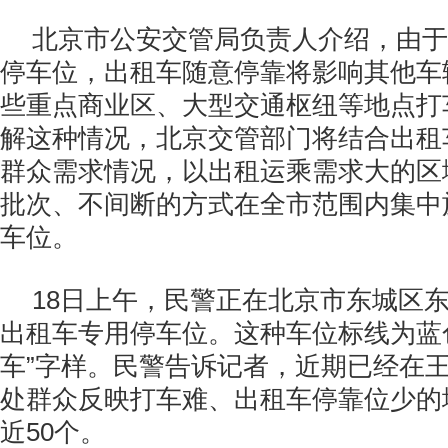
北京市公安交管局负责人介绍，由于
停车位，出租车随意停靠将影响其他车
些重点商业区、大型交通枢纽等地点打
解这种情况，北京交管部门将结合出租
群众需求情况，以出租运乘需求大的区
批次、不间断的方式在全市范围内集中
车位。
18日上午，民警正在北京市东城区
出租车专用停车位。这种车位标线为蓝
车”字样。民警告诉记者，近期已经在王
处群众反映打车难、出租车停靠位少的
近50个。