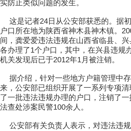
实防止类似问题的发生。
这是记者24日从公安部获悉的。据
户口所在地为陕西省神木县神木镇。200
间，龚爱爱违法违规在山西省临县、兴
各办理了1个户口，其中，在兴县违规
机关发现后已于2012年1月被注销。
据介绍，针对一些地方户籍管理中存
来，公安部已组织开展了一系列专项清
了一批违法违规办理的户口，注销了一
法查处涉案民警100余人。
公安部有关负责人表示，对违法违规