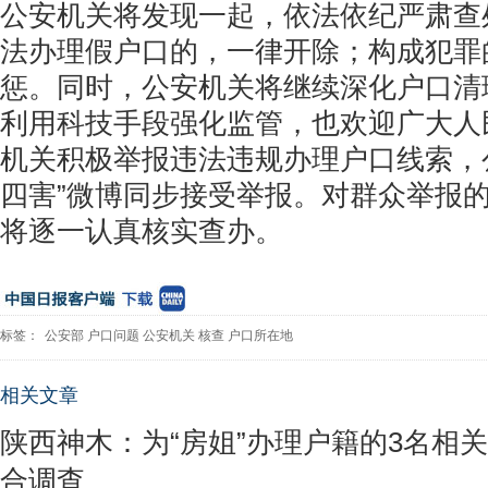
公安机关将发现一起，依法依纪严肃查
法办理假户口的，一律开除；构成犯罪
惩。同时，公安机关将继续深化户口清
利用科技手段强化监管，也欢迎广大人
机关积极举报违法违规办理户口线索，
四害”微博同步接受举报。对群众举报
将逐一认真核实查办。
标签：
公安部
户口问题
公安机关
核查
户口所在地
相关文章
陕西神木：为“房姐”办理户籍的3名相
合调查