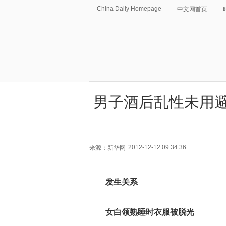
China Daily Homepage
中文网首页
男子酒后乱性未用避
2012-12-12 09:34:36
来源：新华网
发生关系
女白领熟睡时衣服被脱光