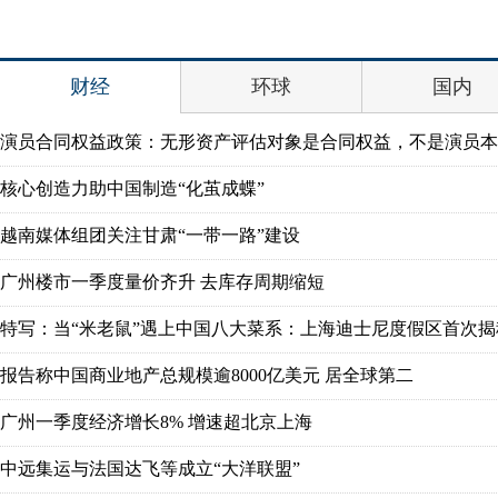
财经
环球
国内
演员合同权益政策：无形资产评估对象是合同权益，不是演员本
核心创造力助中国制造“化茧成蝶”
越南媒体组团关注甘肃“一带一路”建设
广州楼市一季度量价齐升 去库存周期缩短
特写：当“米老鼠”遇上中国八大菜系：上海迪士尼度假区首次揭
报告称中国商业地产总规模逾8000亿美元 居全球第二
广州一季度经济增长8% 增速超北京上海
中远集运与法国达飞等成立“大洋联盟”