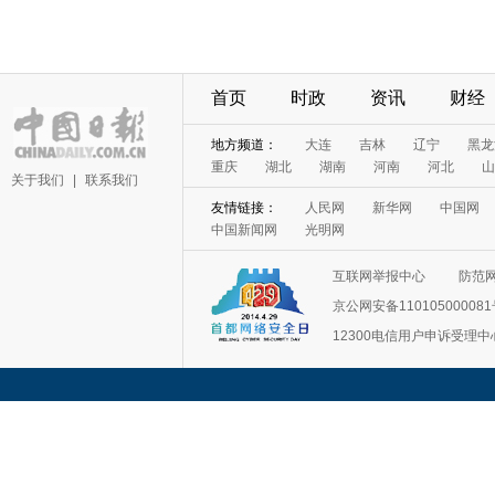
首页
时政
资讯
财经
地方频道：
大连
吉林
辽宁
黑龙
重庆
湖北
湖南
河南
河北
山
关于我们
|
联系我们
友情链接：
人民网
新华网
中国网
中国新闻网
光明网
互联网举报中心
防范
京公网安备11010500008
12300电信用户申诉受理中