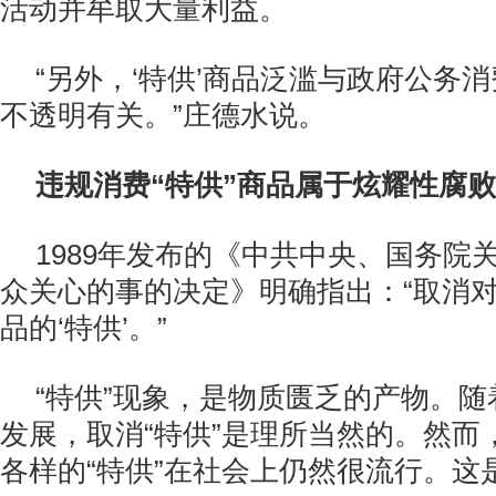
活动并牟取大量利益。
“另外，‘特供’商品泛滥与政府公务
不透明有关。”庄德水说。
违规消费“特供”商品属于炫耀性腐败
1989年发布的《中共中央、国务院
众关心的事的决定》明确指出：“取消
品的‘特供’。”
“特供”现象，是物质匮乏的产物。
发展，取消“特供”是理所当然的。然而
各样的“特供”在社会上仍然很流行。这