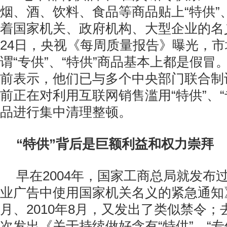
烟、酒、饮料、食品等商品贴上“特供”、
着国家机关、政府机构、大型企业的名
24日，央视《每周质量报告》曝光，
谓“专供”、“特供”商品基本上都是假冒
前表示，他们已与多个中央部门联合制
前正在对利用互联网销售滥用“特供”、“
品进行集中清理整顿。
“特供”背后是巨额利益和权力崇拜
早在2004年，国家工商总局就发布
业广告中使用国家机关名义的紧急通知》；
月、2010年8月，又发出了类似禁令；去
次发出《关于持续做好含有“特供”、“专