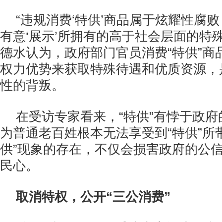
“违规消费‘特供’商品属于炫耀性腐
有意‘展示’所拥有的高于社会层面的特
德水认为，政府部门官员消费“特供”商
权力优势来获取特殊待遇和优质资源，
性的背叛。
在受访专家看来，“特供”有悖于政
为普通老百姓根本无法享受到“特供”所
供”现象的存在，不仅会损害政府的公
民心。
取消特权，公开“三公消费”