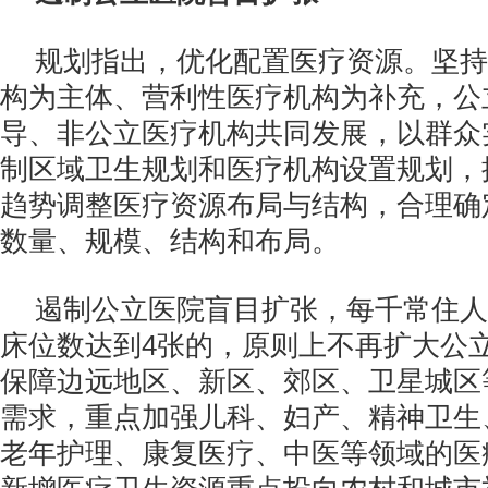
规划指出，优化配置医疗资源。坚持
构为主体、营利性医疗机构为补充，公
导、非公立医疗机构共同发展，以群众
制区域卫生规划和医疗机构设置规划，
趋势调整医疗资源布局与结构，合理确
数量、规模、结构和布局。
遏制公立医院盲目扩张，每千常住人
床位数达到4张的，原则上不再扩大公
保障边远地区、新区、郊区、卫星城区
需求，重点加强儿科、妇产、精神卫生
老年护理、康复医疗、中医等领域的医