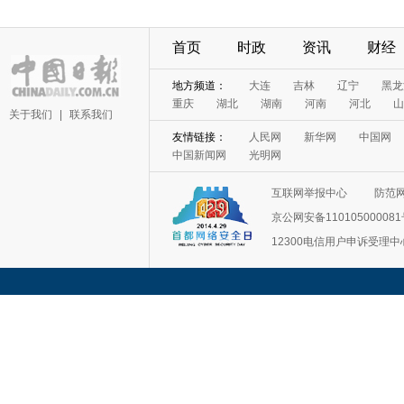
首页
时政
资讯
财经
地方频道：
大连
吉林
辽宁
黑龙
重庆
湖北
湖南
河南
河北
山
关于我们
|
联系我们
友情链接：
人民网
新华网
中国网
中国新闻网
光明网
互联网举报中心
防范
京公网安备11010500008
12300电信用户申诉受理中