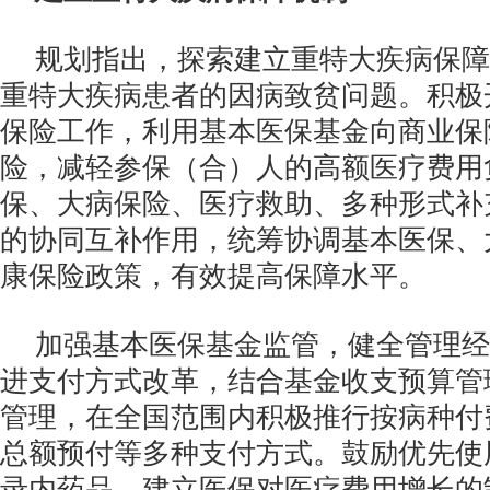
规划指出，探索建立重特大疾病保障
重特大疾病患者的因病致贫问题。积极
保险工作，利用基本医保基金向商业保
险，减轻参保（合）人的高额医疗费用
保、大病保险、医疗救助、多种形式补
的协同互补作用，统筹协调基本医保、
康保险政策，有效提高保障水平。
加强基本医保基金监管，健全管理经
进支付方式改革，结合基金收支预算管
管理，在全国范围内积极推行按病种付
总额预付等多种支付方式。鼓励优先使
录内药品，建立医保对医疗费用增长的