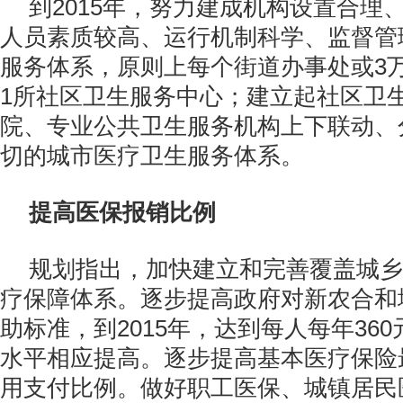
到2015年，努力建成机构设置合理
人员素质较高、运行机制科学、监督管
服务体系，原则上每个街道办事处或3万
1所社区卫生服务中心；建立起社区卫
院、专业公共卫生服务机构上下联动、
切的城市医疗卫生服务体系。
提高医保报销比例
规划指出，加快建立和完善覆盖城乡
疗保障体系。逐步提高政府对新农合和
助标准，到2015年，达到每人每年36
水平相应提高。逐步提高基本医疗保险
用支付比例。做好职工医保、城镇居民