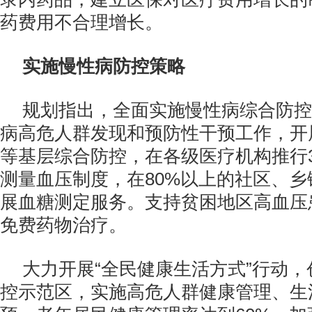
药费用不合理增长。
实施慢性病防控策略
规划指出，全面实施慢性病综合防控
病高危人群发现和预防性干预工作，开
等基层综合防控，在各级医疗机构推行
测量血压制度，在80%以上的社区、
展血糖测定服务。支持贫困地区高血压
免费药物治疗。
大力开展“全民健康生活方式”行动
控示范区，实施高危人群健康管理、生