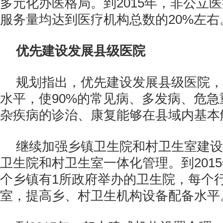
多元化办医格局。到2015年，非公立
服务量均达到医疗机构总数的20%左右
优先建设发展县级医院
规划指出，优先建设发展县级医院，
水平，使90%的常见病、多发病、危
杂疾病的诊治、康复能够在县域内基本
继续加强乡镇卫生院和村卫生室建设
卫生院和村卫生室一体化管理。到201
个乡镇有1所政府举办的卫生院，每个
室，提高乡、村卫生机构设备配备水平