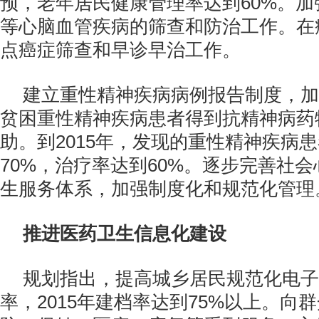
预，老年居民健康管理率达到60%。
等心脑血管疾病的筛查和防治工作。在
点癌症筛查和早诊早治工作。
建立重性精神疾病病例报告制度，加
贫困重性精神疾病患者得到抗精神病药
助。到2015年，发现的重性精神疾病
70%，治疗率达到60%。逐步完善社
生服务体系，加强制度化和规范化管理
推进医药卫生信息化建设
规划指出，提高城乡居民规范化电子
率，2015年建档率达到75%以上。向