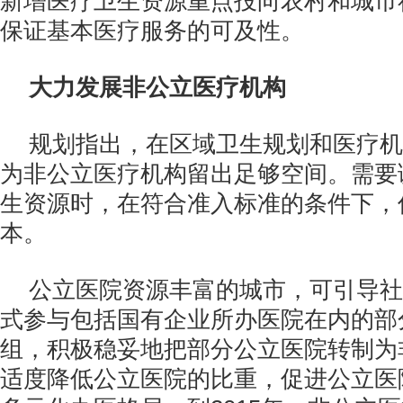
新增医疗卫生资源重点投向农村和城市
保证基本医疗服务的可及性。
大力发展非公立医疗机构
规划指出，在区域卫生规划和医疗机
为非公立医疗机构留出足够空间。需要
生资源时，在符合准入标准的条件下，
本。
公立医院资源丰富的城市，可引导社
式参与包括国有企业所办医院在内的部
组，积极稳妥地把部分公立医院转制为
适度降低公立医院的比重，促进公立医