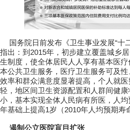
国务院日前发布《卫生事业发展“十
指出：到2015年，初步建立覆盖城乡
生制度，使全体居民人人享有基本医疗
本公共卫生服务，医疗卫生服务可及性
效率和群众满意度显著提高，个人就医
轻，地区间卫生资源配置和人群间健康
小，基本实现全体人民病有所医，人均预
年基础上提高1岁（2010年人均预期寿命
遏制公立医院盲目扩张