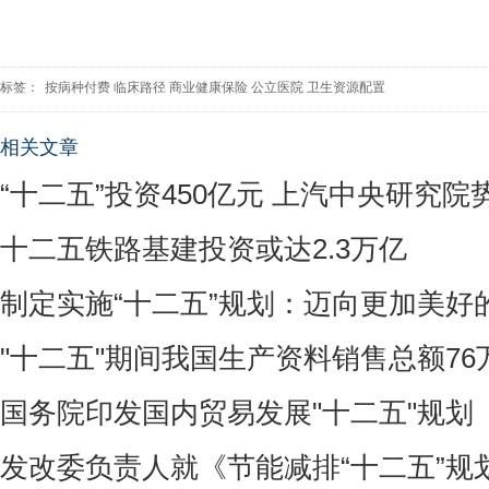
标签：
按病种付费
临床路径
商业健康保险
公立医院
卫生资源配置
相关文章
“十二五”投资450亿元 上汽中央研究院
十二五铁路基建投资或达2.3万亿
制定实施“十二五”规划：迈向更加美好
"十二五"期间我国生产资料销售总额7
国务院印发国内贸易发展"十二五"规划
发改委负责人就《节能减排“十二五”规