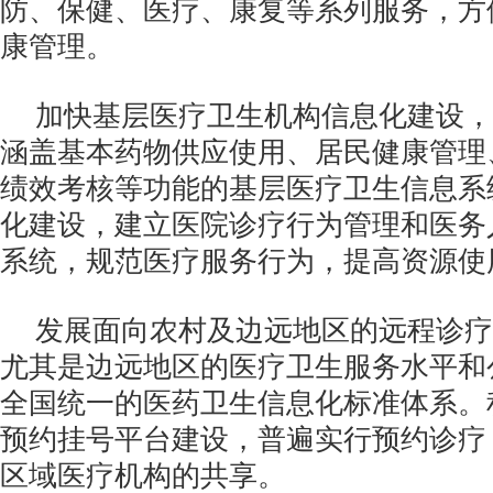
防、保健、医疗、康复等系列服务，方
康管理。
加快基层医疗卫生机构信息化建设，
涵盖基本药物供应使用、居民健康管理
绩效考核等功能的基层医疗卫生信息系
化建设，建立医院诊疗行为管理和医务
系统，规范医疗服务行为，提高资源使
发展面向农村及边远地区的远程诊疗
尤其是边远地区的医疗卫生服务水平和
全国统一的医药卫生信息化标准体系。
预约挂号平台建设，普遍实行预约诊疗
区域医疗机构的共享。