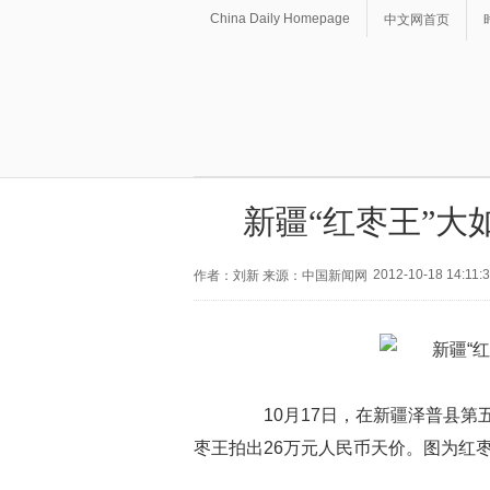
China Daily Homepage
中文网首页
新疆“红枣王”大如
2012-10-18 14:11:
作者：刘新 来源：中国新闻网
10月17日，在新疆泽普县第
枣王拍出26万元人民币天价。图为红枣