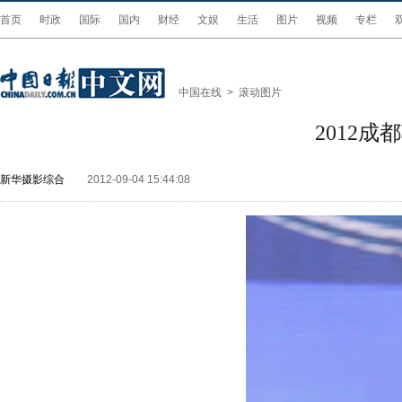
首页
时政
国际
国内
财经
文娱
生活
图片
视频
专栏
中国在线
>
滚动图片
2012
新华摄影综合
2012-09-04 15:44:08