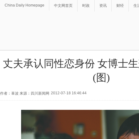
China Daily Homepage
中文网首页
时政
资讯
财经
生
丈夫承认同性恋身份 女博士
(图)
2012-07-18 16:46:44
作者：辜波 来源：四川新闻网