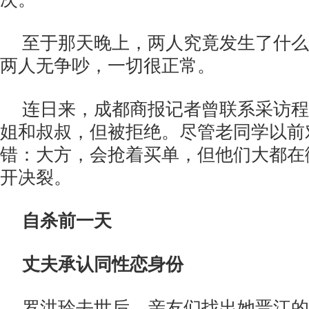
至于那天晚上，两人究竟发生了什么
两人无争吵，一切很正常。
连日来，成都商报记者曾联系采访程
姐和叔叔，但被拒绝。尽管老同学以前
错：大方，会抢着买单，但他们大都在
开决裂。
自杀前一天
丈夫承认同性恋身份
罗洪玲去世后，亲友们找出她晋江的