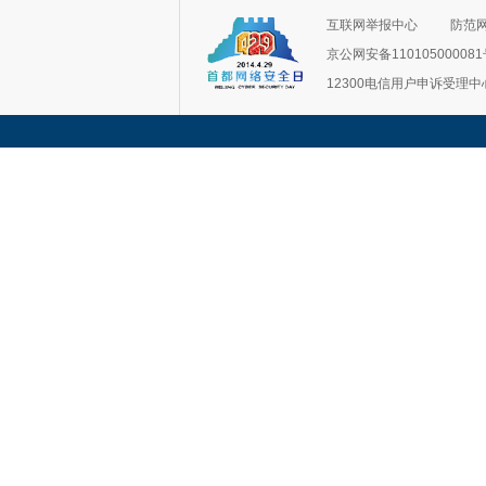
互联网举报中心
防范
京公网安备11010500008
12300电信用户申诉受理中