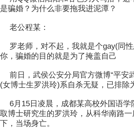
是骗婚？为什么非要拖我进泥潭？
老公程某：
罗老师，对不起，我就是个gay(同
你，骗婚的目的就是为了掩盖自己
前日，武侯公安分局官方微博“平安
(女博士生罗洪玲)系自杀无疑，已排除
6月15日凌晨，成都某高校外国语
取博士研究生的罗洪玲，从科华南路一
下，当场身亡。