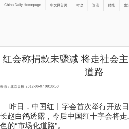
China Daily Homepage
中文网首页
时政
资讯
财经
生
红会称捐款未骤减 将走社会
道路
2012-06-07 08:36:50
来源：北京晨报
昨日，中国红十字会首次举行开放日
长赵白鸽透露，今后中国红十字会将走
色的“市场化道路”。