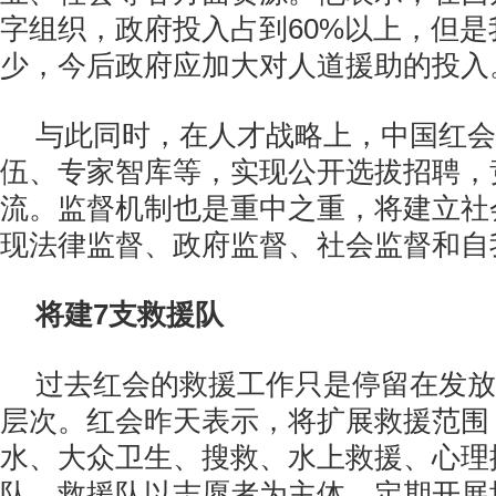
字组织，政府投入占到60%以上，但
少，今后政府应加大对人道援助的投入
与此同时，在人才战略上，中国红会
伍、专家智库等，实现公开选拔招聘，
流。监督机制也是重中之重，将建立社
现法律监督、政府监督、社会监督和自
将建7支救援队
过去红会的救援工作只是停留在发放
层次。红会昨天表示，将扩展救援范围
水、大众卫生、搜救、水上救援、心理
队。救援队以志愿者为主体，定期开展