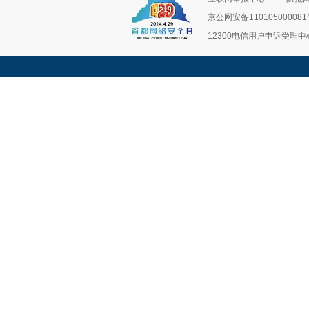
京公网安备11010500008
12300电信用户申诉受理中