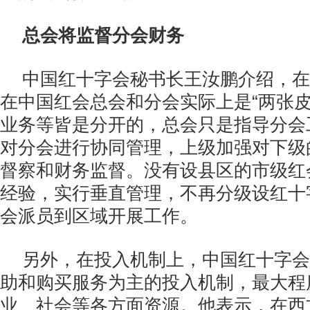
总会将监督分会财务
中国红十字会秘书长王汝鹏介绍，在
在中国红会总会和分会实际上是“两张皮
业务等皆是分开的，总会只是指导分会
对分会进行协同管理，上级加强对下级
督察和财务监督。没有设县区的市级红
经验，实行垂直管理，不再分级设红十
会派员到区域开展工作。
另外，在投入机制上，中国红十字会
助和购买服务为主的投入机制，最大程
业、社会等各方面资源。他表示，在西