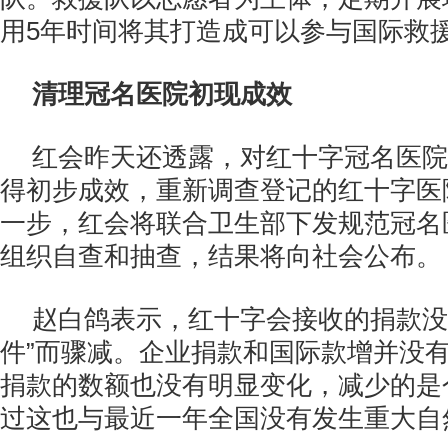
用5年时间将其打造成可以参与国际救
清理冠名医院初现成效
红会昨天还透露，对红十字冠名医院
得初步成效，重新调查登记的红十字医院
一步，红会将联合卫生部下发规范冠名
组织自查和抽查，结果将向社会公布。
赵白鸽表示，红十字会接收的捐款没
件”而骤减。企业捐款和国际款增并没
捐款的数额也没有明显变化，减少的是
过这也与最近一年全国没有发生重大自