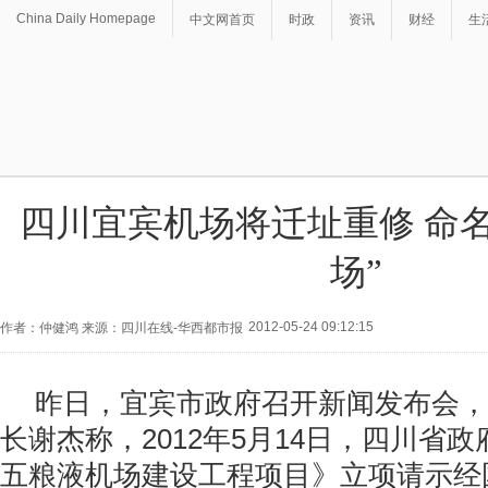
China Daily Homepage
中文网首页
时政
资讯
财经
生
四川宜宾机场将迁址重修 命
场”
2012-05-24 09:12:15
作者：仲健鸿 来源：四川在线-华西都市报
昨日，宜宾市政府召开新闻发布会，
长谢杰称，2012年5月14日，四川省
五粮液机场建设工程项目》立项请示经