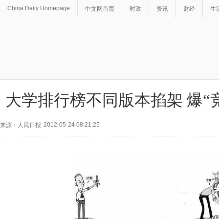
China Daily Homepage
中文网首页
时政
资讯
财经
生
大学排行榜不同版本掐架 爆“
2012-05-24 08:21:25
来源：人民日报