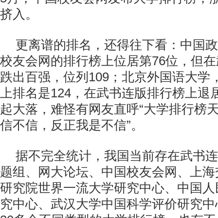
挤入。
更离谱的排名，还得往下看：中国政
校友会网的排行榜上位居第76位，但
跌出百强，位列109；北京外国语大学
上排名是124，在武书连版排行榜上退居
起大落，难怪有网友直呼“大学排行榜
信不信，反正我是不信”。
据不完全统计，我国当前存在武书连
题组、网大论坛、中国校友会网、上海
研究院世界一流大学研究中心、中国人
究中心、武汉大学中国科学评价研究中