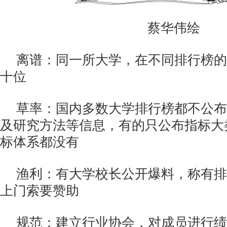
蔡华伟绘
离谱：同一所大学，在不同排行榜的
十位
草率：国内多数大学排行榜都不公布
及研究方法等信息，有的只公布指标大
标体系都没有
渔利：有大学校长公开爆料，称有排
上门索要赞助
规范：建立行业协会，对成员进行绩