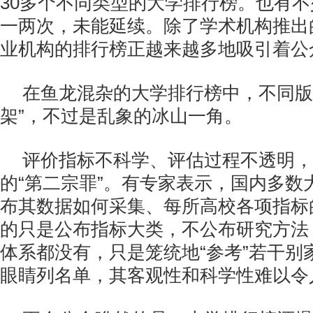
30多个不同类型的大学排行榜。也有
一两次，未能延续。除了学术机构推出
业机构的排行榜正越来越多地吸引着公
在鱼龙混杂的大学排行榜中，不同版
架”，不过是乱象的冰山一角。
评价指标不科学、评估过程不透明，
的“第二宗罪”。有专家表示，国内多数
布其数据如何采集、每所高校各项指标
的只是公布指标大类，不公布研究方法
体系都没有，只是笼统地“参考”若干别
眼睛列名单，其客观性和科学性难以令