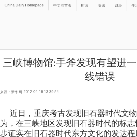
China Daily Homepage
中文网首页
时政
资讯
财经
生
三峡博物馆:手斧发现有望进
线错误
2012-04-19 13:39:54
来源：新华网
近日，重庆考古发现旧石器时代文物
为，在三峡地区发现旧石器时代的标志
步证实在旧石器时代东方文化的发达程