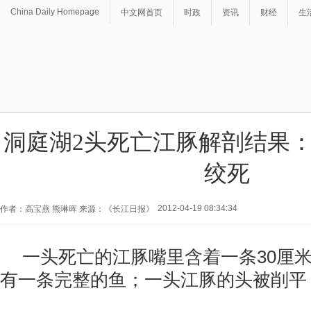
China Daily Homepage
中文网首页
时政
资讯
财经
生
洞庭湖2头死亡江豚解剖结果
绞死
2012-04-19 08:34:34
作者：高宝燕 熊琳晖 来源：《长江日报》
一头死亡的江豚嘴里含着一条30厘
有一条完整的鱼；一头江豚的头被削平