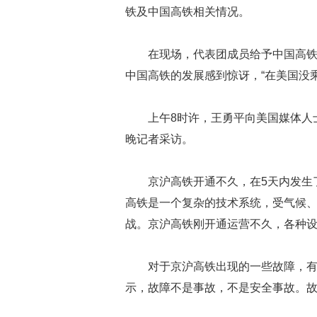
铁及中国高铁相关情况。
在现场，代表团成员给予中国高
中国高铁的发展感到惊讶，“在美国没
上午8时许，王勇平向美国媒体人
晚记者采访。
京沪高铁开通不久，在5天内发生
高铁是一个复杂的技术系统，受气候
战。京沪高铁刚开通运营不久，各种设
对于京沪高铁出现的一些故障，
示，故障不是事故，不是安全事故。