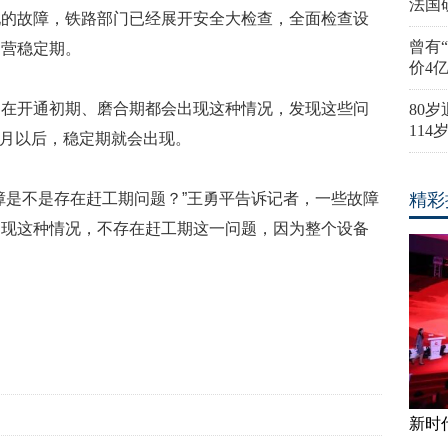
法国
现的故障，铁路部门已经展开安全大检查，全面检查设
曾有
运营稳定期。
价4
，在开通初期、磨合期都会出现这种情况，发现这些问
80
11
3个月以后，稳定期就会出现。
障是不是存在赶工期问题？”王勇平告诉记者，一些故障
精彩
出现这种情况，不存在赶工期这一问题，因为整个设备
新时