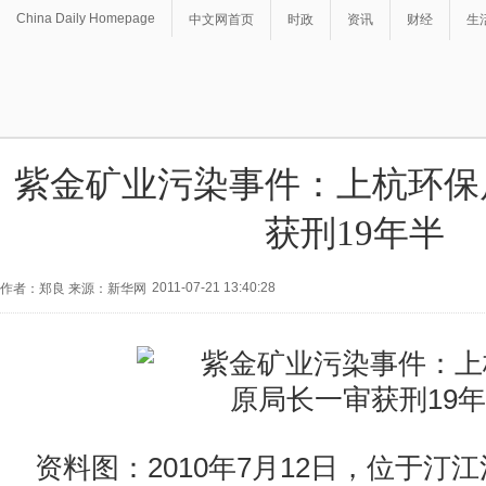
China Daily Homepage
中文网首页
时政
资讯
财经
生
紫金矿业污染事件：上杭环保
获刑19年半
2011-07-21 13:40:28
作者：郑良 来源：新华网
资料图：2010年7月12日，位于汀