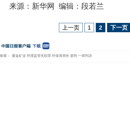
来源：新华网 编辑：段若兰
上一页
1
2
下一页
标签：
紫金矿业
环境监管失职罪
环保局局长
获刑
一审判决