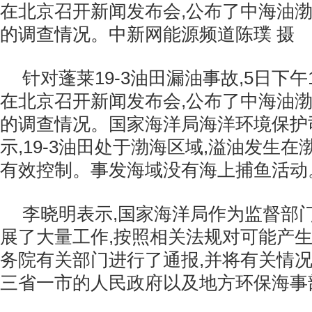
在北京召开新闻发布会,公布了中海油
的调查情况。中新网能源频道陈璞 摄
针对蓬莱19-3油田漏油事故,5日下午
在北京召开新闻发布会,公布了中海油
的调查情况。国家海洋局海洋环境保护
示,19-3油田处于渤海区域,溢油发生在
有效控制。事发海域没有海上捕鱼活动
李晓明表示,国家海洋局作为监督部
展了大量工作,按照相关法规对可能产
务院有关部门进行了通报,并将有关情
三省一市的人民政府以及地方环保海事