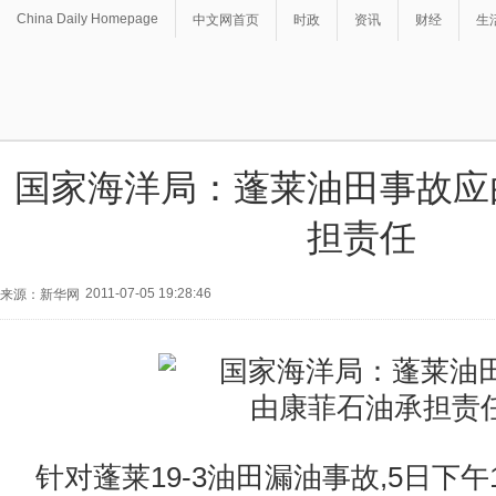
China Daily Homepage
中文网首页
时政
资讯
财经
生
国家海洋局：蓬莱油田事故应
担责任
2011-07-05 19:28:46
来源：新华网
针对蓬莱19-3油田漏油事故,5日下午