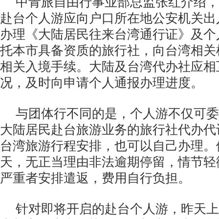
中青旅自由行事业部总监张红介绍，
赴台个人游应向户口所在地公安机关出
办理《大陆居民往来台湾通行证》及个
托本市具备资质的旅行社，向台湾相关
相关入境手续。大陆及台湾代办社应相
况，及时向申请个人通报办理进度。
与团体行不同的是，个人游不仅可委
大陆居民赴台旅游业务的旅行社代办代
台湾旅游行程安排，也可以自己办理。
天，无正当理由非法逾期停留，情节轻
严重者安排遣返，费用自行负担。
针对即将开启的赴台个人游，昨天上