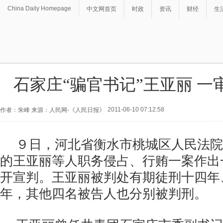
China Daily Homepage
中文网首页
时政
资讯
财经
生
石家庄“骗官书记”王亚丽 一
2011-06-10 07:12:58
作者：朱峰 来源：人民网-《人民日报》
９日，河北省衡水市桃城区人民法院
的王亚丽等人职务侵占、行贿一案作出
开宣判。王亚丽被判处有期徒刑十四年
年，其他四名被告人也分别被判刑。