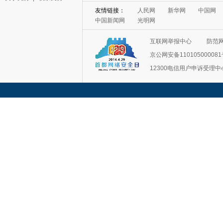
友情链接：
人民网
新华网
中国网
中国新闻网
光明网
互联网举报中心
防范
京公网安备11010500008
12300电信用户申诉受理中