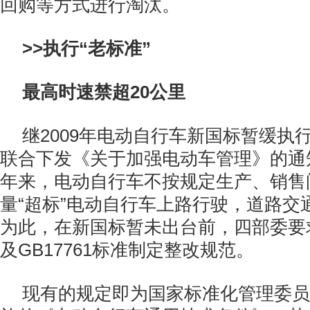
回购等方式进行淘汰。
>>执行“老标准”
最高时速禁超20公里
继2009年电动自行车新国标暂缓执
联合下发《关于加强电动车管理》的通
年来，电动自行车不按规定生产、销售
量“超标”电动自行车上路行驶，道路交
为此，在新国标暂未出台前，四部委要
及GB17761标准制定整改规范。
现有的规定即为国家标准化管理委员会