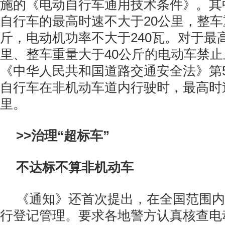
施的《电动自行车通用技术条件》。其
自行车的最高时速不大于20公里，整车
斤，电动机功率不大于240瓦。对于最
里、整车重量大于40公斤的电动车禁
《中华人民共和国道路交通安全法》第
自行车在非机动车道内行驶时，最高时
里。
>>治理“超标车”
不达标不算非机动车
《通知》还首次提出，在全国范围内
行登记管理。要求各地警方认真核查电