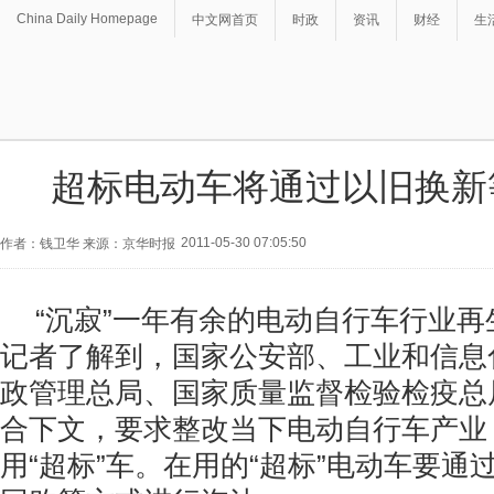
China Daily Homepage
中文网首页
时政
资讯
财经
生
超标电动车将通过以旧换新
2011-05-30 07:05:50
作者：钱卫华 来源：京华时报
“沉寂”一年有余的电动自行车行业再
记者了解到，国家公安部、工业和信息
政管理总局、国家质量监督检验检疫总
合下文，要求整改当下电动自行车产业
用“超标”车。在用的“超标”电动车要通