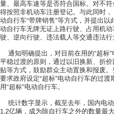
量、最高车速等是否符合国标。对不符
得按照非机动车注册登记。与此同时，
动自行车“带牌销售”等方式，并提出以
动自行车无牌无证上路行驶、占用机动
驶、逆向行驶、违法载人等交通违法行
通知明确提出，对目前在用的“超标
平稳过渡的原则，通过以旧换新、折价
贴等方式，鼓励群众主动置换和报废。
要求政府设定“超标”电动自行车的过渡
用“超标”电动自行车。
统计数字显示，截至去年，国内电动
1.2亿辆，成为除自行车之外的数量最