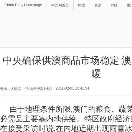
China Daily Homepage
中文网首页
时政
资讯
财经
生
中央确保供澳商品市场稳定 
暖
2011-02-01 10:41:54
来源：人民网-《人民日报海外版》
由于地理条件所限,澳门的粮食、蔬
必需品主要靠内地供给。特区政府经济
在接受采访时说,在内地近期出现雨雪