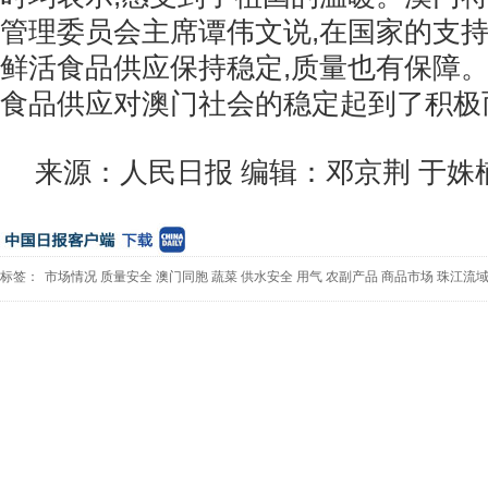
管理委员会主席谭伟文说,在国家的支持
鲜活食品供应保持稳定,质量也有保障
食品供应对澳门社会的稳定起到了积极
来源：人民日报 编辑：邓京荆 于姝
标签：
市场情况
质量安全
澳门同胞
蔬菜
供水安全
用气
农副产品
商品市场
珠江流