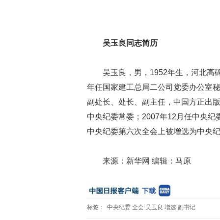
吴玉良同志简历
吴玉良，男，1952年生，河北高碑
年任国家建工总局二公司党委办公室秘
副处长、处长、副主任，中国方正出版
中央纪委常委；2007年12月任中央
中央纪委第六次全会上被增选为中央
来源：新华网 编辑：马原
标签：
中央纪委
全会
吴玉良
增选
副书记