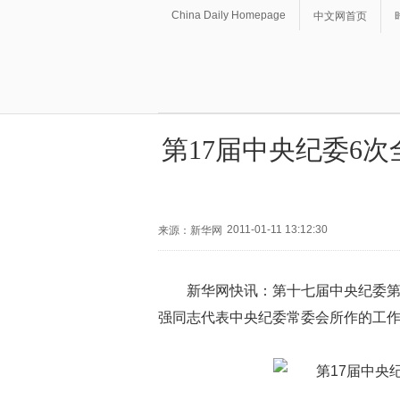
China Daily Homepage
中文网首页
第17届中央纪委6
2011-01-11 13:12:30
来源：新华网
新华网快讯：第十七届中央纪委第
强同志代表中央纪委常委会所作的工