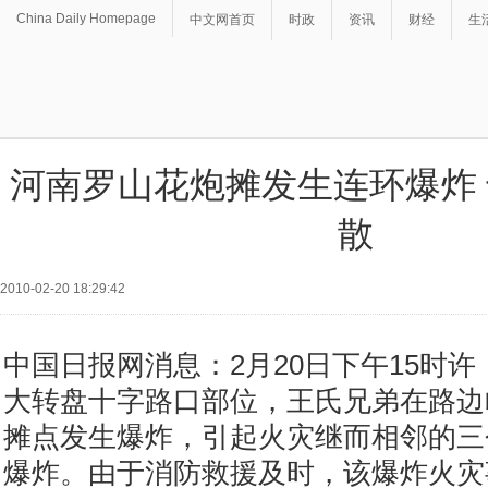
China Daily Homepage
中文网首页
时政
资讯
财经
生
河南罗山花炮摊发生连环爆炸
散
2010-02-20 18:29:42
中国日报网消息：2月20日下午15时
大转盘十字路口部位，王氏兄弟在路边
摊点发生爆炸，引起火灾继而相邻的三
爆炸。由于消防救援及时，该爆炸火灾