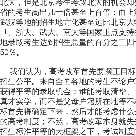
北大，但是北京考生考取北大的机会却
省的考生高出几十倍甚至上百倍；而上
武汉等地的招生地方化甚至远比北京大
旦、浙大、武大、南大等国家重点支持的“
地录取考生达到招生总量的百分之三四
50％。
我们认为，高考改革首先要摆正目标
招生公平。来自全国各地的考生不论户
获得平等的录取机会；谁能考取清华、
真才实学，而不是父母户籍所在地等不
标首先得确定下来，然后才能考虑什么
的高考制度；不然，高考改革本身就失
招生标准平等的大框架之下，考试制度