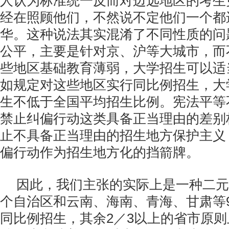
人认为标准统一反而对边远地区的考生
经在照顾他们，不然说不定他们一个都
华。这种说法其实混淆了不同性质的问
公平，主要是针对京、沪等大城市，而
些地区基础教育薄弱，大学招生可以适
如规定对这些地区实行同比例招生，大
生不低于全国平均招生比例。宪法平等
禁止纠偏行动这类具备正当理由的差别
止不具备正当理由的招生地方保护主义
偏行动作为招生地方化的挡箭牌。
因此，我们主张的实际上是一种二元
个自治区和云南、海南、青海、甘肃等
同比例招生，其余2／3以上的省市原