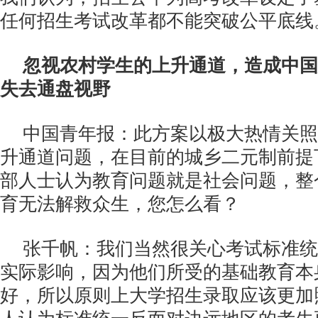
任何招生考试改革都不能突破公平底线
忽视农村学生的上升通道，造成中国
失去通盘视野
中国青年报：此方案以极大热情关照
升通道问题，在目前的城乡二元制前提
部人士认为教育问题就是社会问题，整
育无法解救众生，您怎么看？
张千帆：我们当然很关心考试标准统
实际影响，因为他们所受的基础教育本
好，所以原则上大学招生录取应该更加