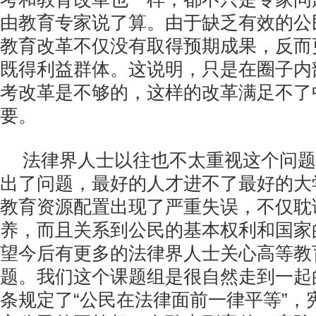
由教育专家说了算。由于缺乏有效的公
教育改革不仅没有取得预期成果，反而
既得利益群体。这说明，只是在圈子内
考改革是不够的，这样的改革满足不了
要。
法律界人士以往也不太重视这个问题
出了问题，最好的人才进不了最好的大
教育资源配置出现了严重失误，不仅耽
养，而且关系到公民的基本权利和国家
望今后有更多的法律界人士关心高等教
题。我们这个课题组是很自然走到一起
条规定了“公民在法律面前一律平等”，