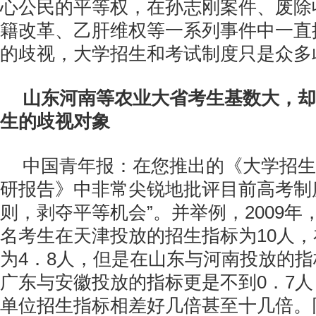
心公民的平等权，在孙志刚案件、废除
籍改革、乙肝维权等一系列事件中一直
的歧视，大学招生和考试制度只是众多
山东河南等农业大省考生基数大，却
生的歧视对象
中国青年报：在您推出的《大学招生
研报告》中非常尖锐地批评目前高考制
则，剥夺平等机会”。并举例，2009
名考生在天津投放的招生指标为10人
为4．8人，但是在山东与河南投放的指
广东与安徽投放的指标更是不到0．7
单位招生指标相差好几倍甚至十几倍。