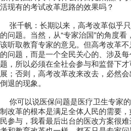
活现有的考试改革思路的效果吗？
张千帆：长期以来，高考改革似乎只
的问题。当然，从“专家治国”的角度看
该听取教育专家的意见。但高考改革不
的问题，而是一个全民关心的、涉及每
题，所以必须在全社会参与和监督下才
展；否则，高考改革改来改去，必然会
倒退的现象。
你可以说医保问题是医疗卫生专家的
制改革的根本是满足全体人民的需要，
民参与，我看最后出台的医改方案很难
考和教育改革也一样，都不只是专家问