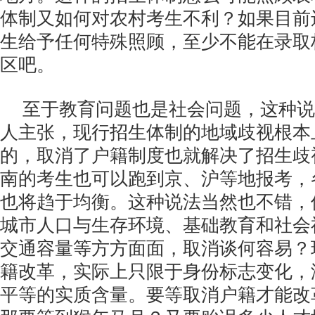
体制又如何对农村考生不利？如果目前
生给予任何特殊照顾，至少不能在录取
区吧。
至于教育问题也是社会问题，这种说
人主张，现行招生体制的地域歧视根本
的，取消了户籍制度也就解决了招生歧
南的考生也可以跑到京、沪等地报考，
也将趋于均衡。这种说法当然也不错，
城市人口与生存环境、基础教育和社会
交通容量等方方面面，取消谈何容易？
籍改革，实际上只限于身份标志变化，
平等的实质含量。要等取消户籍才能改