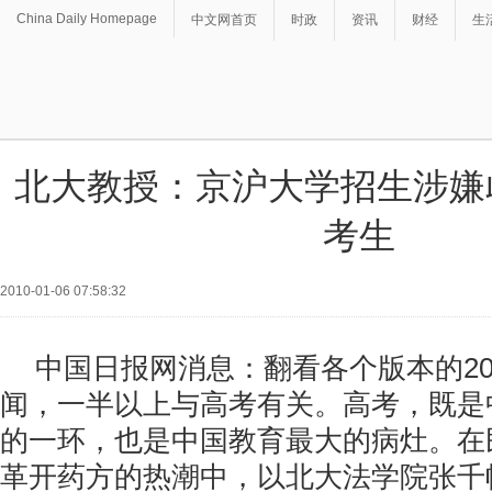
China Daily Homepage
中文网首页
时政
资讯
财经
生
北大教授：京沪大学招生涉嫌
考生
2010-01-06 07:58:32
中国日报网消息：翻看各个版本的20
闻，一半以上与高考有关。高考，既是
的一环，也是中国教育最大的病灶。在
革开药方的热潮中，以北大法学院张千