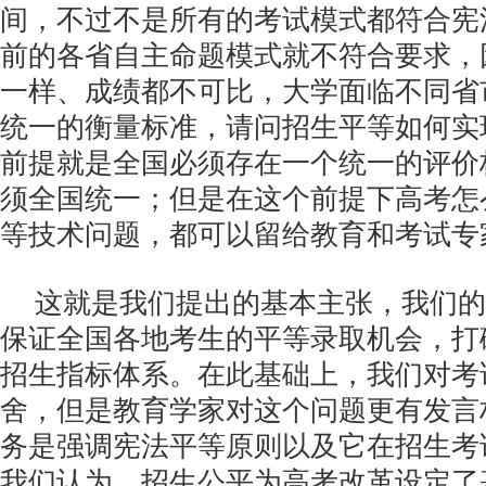
间，不过不是所有的考试模式都符合宪
前的各省自主命题模式就不符合要求，
一样、成绩都不可比，大学面临不同省
统一的衡量标准，请问招生平等如何实
前提就是全国必须存在一个统一的评价
须全国统一；但是在这个前提下高考怎
等技术问题，都可以留给教育和考试专
这就是我们提出的基本主张，我们的
保证全国各地考生的平等录取机会，打
招生指标体系。在此基础上，我们对考
舍，但是教育学家对这个问题更有发言
务是强调宪法平等原则以及它在招生考
我们认为，招生公平为高考改革设定了