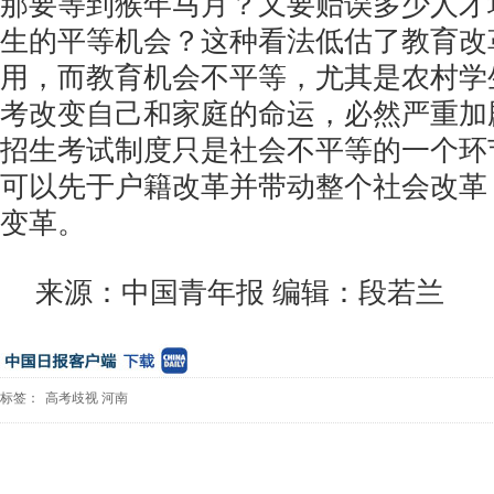
那要等到猴年马月？又要贻误多少人才
生的平等机会？这种看法低估了教育改
用，而教育机会不平等，尤其是农村学
考改变自己和家庭的命运，必然严重加
招生考试制度只是社会不平等的一个环
可以先于户籍改革并带动整个社会改革
变革。
来源：中国青年报 编辑：段若兰
标签：
高考歧视
河南