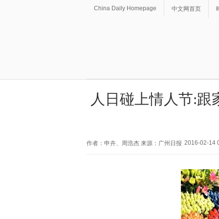
China Daily Homepage
中文网首页
人日碰上情人节:跟
2016-02-14 
作者：申卉、周浩杰 来源：广州日报