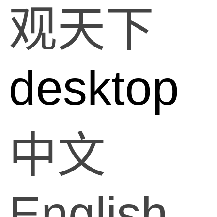
观天下
desktop
中文
English