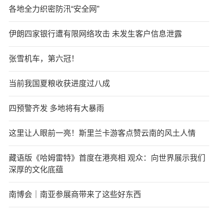
各地全力织密防汛“安全网”
伊朗四家银行遭有限网络攻击 未发生客户信息泄露
张雪机车，第六冠！
当前我国夏粮收获进度过八成
四预警齐发 多地将有大暴雨
这里让人眼前一亮！斯里兰卡游客点赞云南的风土人情
藏语版《哈姆雷特》首度在港亮相 观众：向世界展示我们
深厚的文化底蕴
南博会｜南亚参展商带来了这些好东西