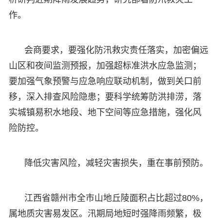
作。
会商要求，要强化防汛救灾责任落实，加密偏远
山区和夜间监测预报，加强超标准洪水应急监测；
要加强气象预警与应急响应联动机制，做到关口前
移，深入排查风险隐患；要科学统筹防洪排涝，落
实城镇易积水地段、地下空间等应急措施，强化风
险防控。
降低灾害风险，减轻灾害损失，重在事前预防。
江西省赣州市全市山地丘陵面积占比超过80%，
属地质灾害易发区。汛期局地短时强降雨频繁，极