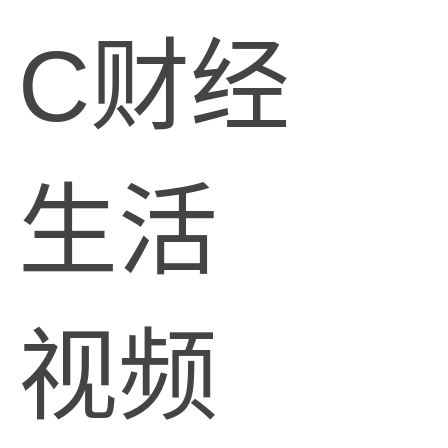
C财经
生活
视频