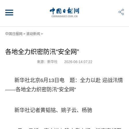
中国日报网
>
滚动新闻
>
各地全力织密防汛“安全网”
来源：新华社
2026-06-14 07:22
新华社北京6月13日电 题：全力以赴 迎战汛情
——各地全力织密防汛“安全网”
新华社记者黄韬铭、姚子云、杨驰