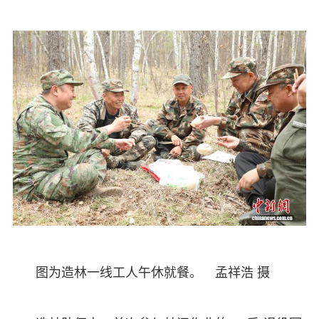
图为造林一线工人午休就餐。 孟祥浩 摄