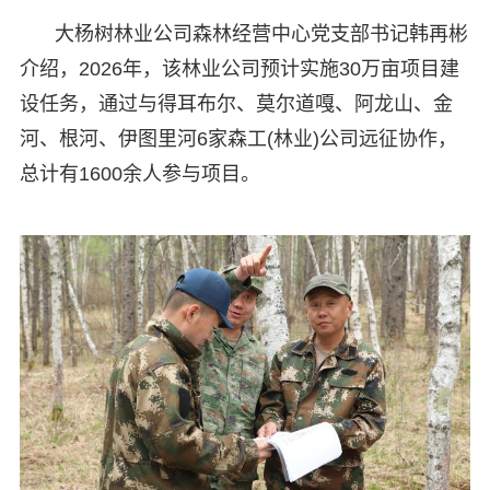
大杨树林业公司森林经营中心党支部书记韩再彬
介绍，2026年，该林业公司预计实施30万亩项目建
设任务，通过与得耳布尔、莫尔道嘎、阿龙山、金
河、根河、伊图里河6家森工(林业)公司远征协作，
总计有1600余人参与项目。