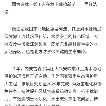
图为造林一线工人在林间栽植新苗。 孟祥浩
摄
嫩江是我国东北地区重要河流，其上游水源地是
保障嫩江流域水量补给、水质安全的核心区域。大
兴安岭中段嫩江源头区，既是东北森林带重要的水
源涵养区，也是北方防沙带关键的生态屏障。
今年，内蒙古森工集团大兴安岭嫩江上游水源地
保护治理项目正式启动。作为国家双重生态保护重
大工程，该项目规划至2029年完成254万亩退化林修
复任务，持续提升区域生态系统稳定性与抗干扰能
力，有效遏制土地沙化、水土流失等生态问题，持