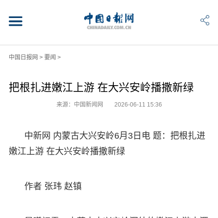
中国日报网
>
要闻
>
把根扎进嫩江上游 在大兴安岭播撒新绿
来源：中国新闻网
2026-06-11 15:36
中新网 内蒙古大兴安岭6月3日电 题：把根扎进
嫩江上游 在大兴安岭播撒新绿
作者 张玮 赵镇