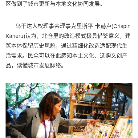
区做到了城市更新与本地文化协同发展。
乌干达人权理事会理事克里斯平·卡赫卢(Crispin
Kaheru)认为，北仓里的改造模式极具借鉴意义，建
筑本体保留历史风貌，通过精细化改造适配现代生
活需求。民众可以在此感知本土文化、选购文创产
品，读懂城市发展脉络。