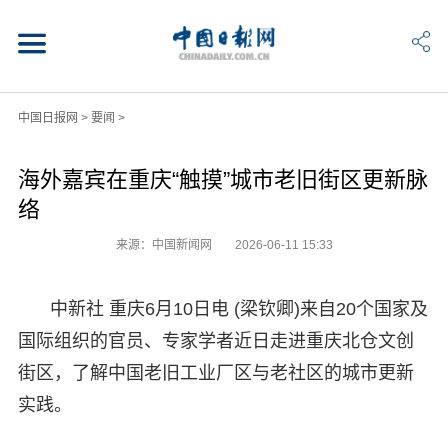
中国日报网
>
要闻
>
海外嘉宾在重庆“触摸”城市老旧街区更新脉
络
来源：中国新闻网
2026-06-11 15:33
中新社 重庆6月10日电 (梁钦卿)来自20个国家及
国际组织的官员、专家学者近日走进重庆北仓文创
街区，了解中国老旧工业厂区与老社区的城市更新
实践。