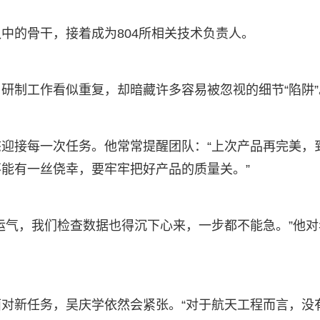
中的骨干，接着成为804所相关技术负责人。
研制工作看似重复，却暗藏许多容易被忽视的细节“陷阱”
迎接每一次任务。他常常提醒团队：“上次产品再完美，
能有一丝侥幸，要牢牢把好产品的质量关。”
运气，我们检查数据也得沉下心来，一步都不能急。”他对
对新任务，吴庆学依然会紧张。“对于航天工程而言，没