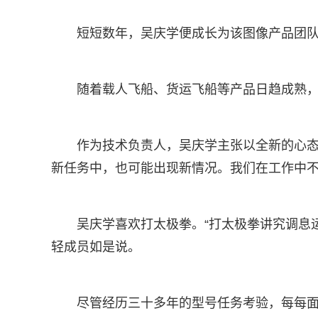
短短数年，吴庆学便成长为该图像产品团队
随着载人飞船、货运飞船等产品日趋成熟，
作为技术负责人，吴庆学主张以全新的心态
新任务中，也可能出现新情况。我们在工作中不
吴庆学喜欢打太极拳。“打太极拳讲究调息
轻成员如是说。
尽管经历三十多年的型号任务考验，每每面