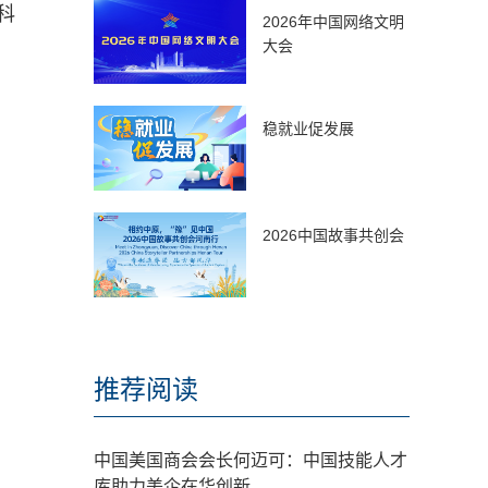
科
2026年中国网络文明
大会
稳就业促发展
2026中国故事共创会
推荐阅读
中国美国商会会长何迈可：中国技能人才
库助力美企在华创新