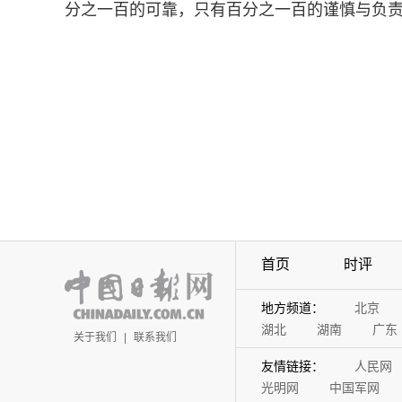
分之一百的可靠，只有百分之一百的谨慎与负责。
首页
时评
地方频道：
北京
湖北
湖南
广东
关于我们
|
联系我们
友情链接：
人民网
光明网
中国军网