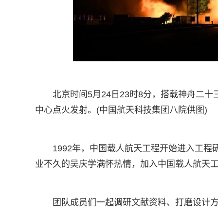
北京时间5月24日23时8分，搭载神舟二
中心点火发射。(中国航天科技集团八院供图)
1992年，中国载人航天工程开始进入工
业不久的吴庆学满怀热情，加入中国载人航天
团队成员们一起调研文献资料、打磨设计