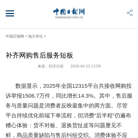
中国日报网
>
地方评论
>
补齐网购售后服务短板
来源：经济日报
2026-04-13 13:59
数据显示，2025年全国12315平台共接收网购投
诉举报1506.7万件，同比增长14.3%。其中，售后服
务与质量问题是消费者反映最集中的两方面。尽管
平台持续优化前端下单流程，但消费“后半程”仍遍布
糟心体验：货不对板、退换货扯皮等问题屡见不
鲜，商品质量缺陷与售后纠纷交织。消费体验不应