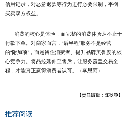
信用记录，对恶意退款等行为进行必要限制，平衡
买卖双方权益。
消费的核心是体验，而完整的消费体验从不止于
付款下单。对商家而言，“后半程”服务不是经营
的“附加项”，而是留住消费者、提升品牌美誉度的核
心竞争力。将品控延伸至售后，让服务覆盖交易全
程，才能真正赢得消费者认可。（李思雨）
【责任编辑：陈秋静】
推荐阅读