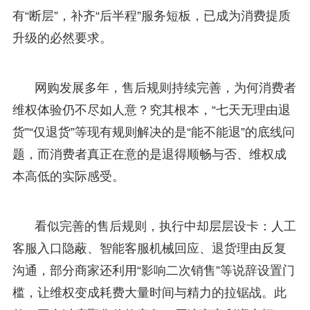
有“断层”，补齐“后半程”服务短板，已成为消费提质
升级的必然要求。
网购发展多年，售后规则持续完善，为何消费者
维权体验仍不尽如人意？究其根本，“七天无理由退
货”“仅退货”等现有规则解决的是“能不能退”的底线问
题，而消费者真正在意的是退得顺畅与否、维权成
本高低的实际感受。
看似完善的售后规则，执行中却层层设卡：人工
客服入口隐蔽、智能客服机械回应、退货理由反复
沟通，部分商家还利用“影响二次销售”等说辞设置门
槛，让维权变成耗费大量时间与精力的拉锯战。此