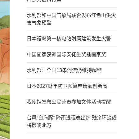
水利部和中国气象局联合发布红色山洪灾
害气象预警
日本福岛第一核电站附属建筑发生火警
中国画家获颁国际安徒生奖插画家奖
水利部：全国13条河流仍维持超警
日本2027财年防卫预算申请额创新高
我使馆发布公民赴泰参加文体活动提醒
台风“白海豚” 降雨进程表出炉 残余环流或
将影响北方