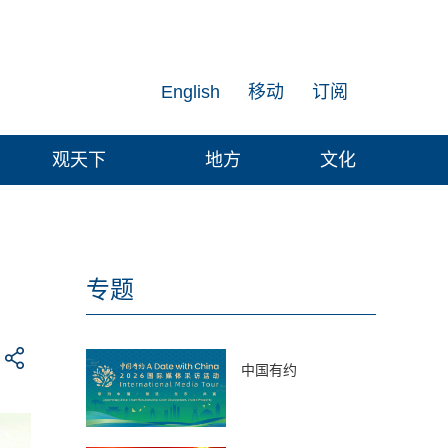
English
移动
订阅
观天下
地方
文化
专题
中国有约