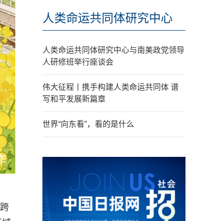
人类命运共同体研究中心
人类命运共同体研究中心与南美政党领导
人研修班举行座谈会
伟大征程丨携手构建人类命运共同体 谱
写和平发展新篇章
世界“向东看”，看的是什么
场跨