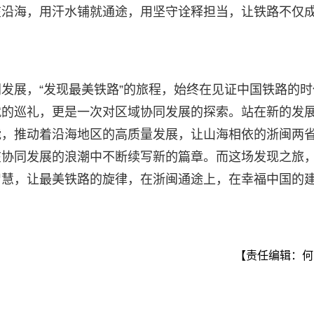
在沿海，用汗水铺就通途，用坚守诠释担当，让铁路不仅
发展，“发现最美铁路”的旅程，始终在见证中国铁路的时
就的巡礼，更是一次对区域协同发展的探索。站在新的发
能，推动着沿海地区的高质量发展，让山海相依的浙闽两
在协同发展的浪潮中不断续写新的篇章。而这场发现之旅
智慧，让最美铁路的旋律，在浙闽通途上，在幸福中国的
【责任编辑：何