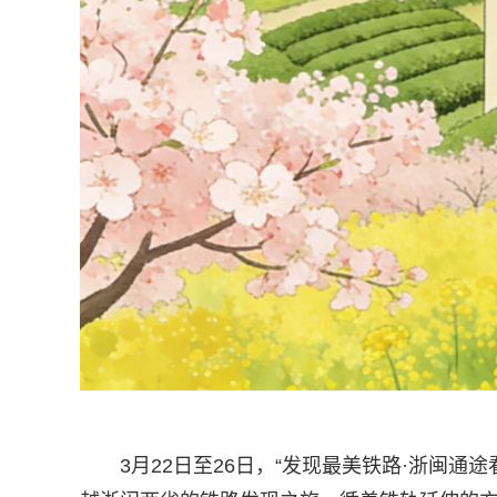
3月22日至26日，“发现最美铁路·浙闽