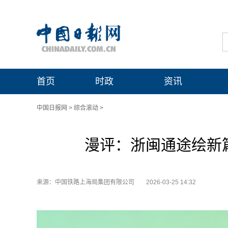
首页
时政
资讯
中国日报网
>
综合滚动
>
漫评：浙闽通途绘新
来源：中国铁路上海局集团有限公司
2026-03-25 14:32