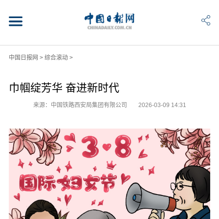
中国日报网
>
综合滚动
>
巾帼绽芳华 奋进新时代
来源：中国铁路西安局集团有限公司
2026-03-09 14:31