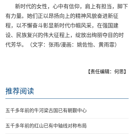
新时代的女性，心中有信仰，肩上有担当，脚下
有力量。她们正以昂扬向上的精神风貌奋进新征
程，以不懈奋斗彰显新时代巾帼风采，在强国建
设、民族复兴的伟大征程上，绽放出绚丽夺目的时
代芳华。（文字：张雨/漫画：姚佐怡、黄雨霏）
【责任编辑：何思】
推荐阅读
五千多年前的牛河梁古国已有朝觐中心
五千多年前的红山已有中轴线对称布局