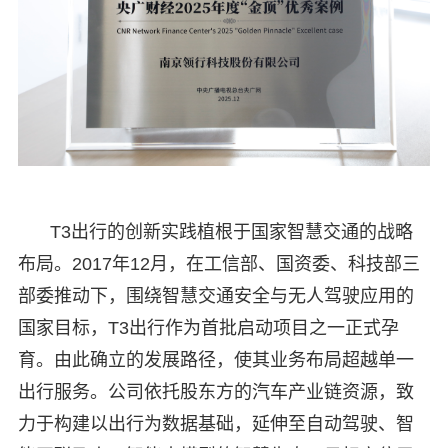
T3出行的创新实践植根于国家智慧交通的战略
布局。2017年12月，在工信部、国资委、科技部三
部委推动下，围绕智慧交通安全与无人驾驶应用的
国家目标，T3出行作为首批启动项目之一正式孕
育。由此确立的发展路径，使其业务布局超越单一
出行服务。公司依托股东方的汽车产业链资源，致
力于构建以出行为数据基础，延伸至自动驾驶、智