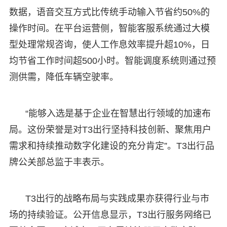
数据，语音交互方式比传统手动输入节省约50%的
操作时间。在平台运营侧，智能客服系统通过大模
型处理常规咨询，使人工作息效率提升超10%，日
均节省工作时间超500小时。智能调度系统则通过预
测供需，降低车辆空驶率。
“能够入选是基于企业在智慧出行领域的加速布
局。这份荣誉是对T3出行坚持科技创新、聚焦用户
需求和持续推动数字化建设的充分肯定”。T3出行品
牌公关部总监于丰表示。
T3出行的战略布局与实践成果亦获得行业与市
场的持续验证。公开信息显示，T3出行服务网络已