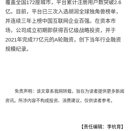
覆盖全国172座城市，平台累计注册用户数突破2.6
亿。目前，平台已三次入选胡润全球独角兽榜单，
并连续三年上榜中国互联网企业百强。在资本市
场，公司成立初期即获得百亿级战略投资，并于
2021年完成77亿元的A轮融资，创下当年行业融资
规模纪录。
免责声明：该文章系我网转载，旨在为读者提供更多新闻
资讯。所涉内容不构成投资、消费建议，仅供读者参考。
【责任编辑：李杭育】