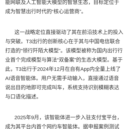
能网联及人工智能大模型的智慧生态，目标定位于
成为智慧出行时代的“核心运营商”。
这一战略定位直接驱动了其在前沿技术上的投入
与突破。T3出行的创新核心在于其与中国电信联合
打造的“领行阡陌大模型”。该模型被称为国内出行行
业首个完成模型与算法“双备案”的生态大模型。基于
此，T3出行于2024年12月在自有App内全量上线了
AI语音智能体。用户无需手动输入，直接通过语音
说出目的地即可完成叫车，系统支持识别模糊表达
与口语化描述。
2025年9月，该智能体进一步入驻支付宝平台，
成为其平台内首个网约车智能体。据申报案例测试