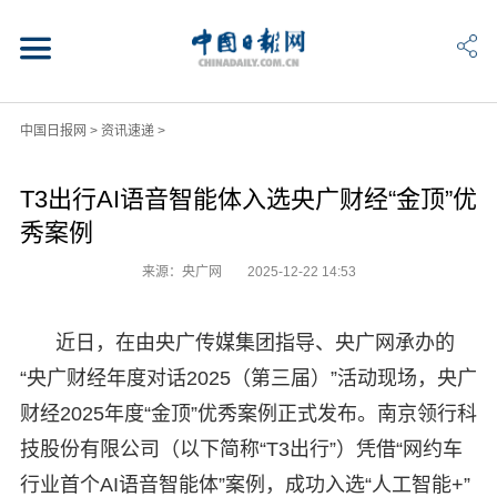
中国日报网
>
资讯速递
>
T3出行AI语音智能体入选央广财经“金顶”优
秀案例
来源：央广网
2025-12-22 14:53
近日，在由央广传媒集团指导、央广网承办的
“央广财经年度对话2025（第三届）”活动现场，央广
财经2025年度“金顶”优秀案例正式发布。南京领行科
技股份有限公司（以下简称“T3出行”）凭借“网约车
行业首个AI语音智能体”案例，成功入选“人工智能+”