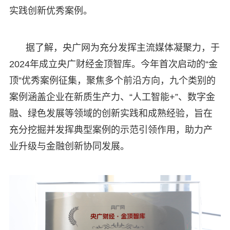
实践创新优秀案例。
据了解，央广网为充分发挥主流媒体凝聚力，于
2024年成立央广财经金顶智库。今年首次启动的“金
顶”优秀案例征集，聚焦多个前沿方向，九个类别的
案例涵盖企业在新质生产力、“人工智能+”、数字金
融、绿色发展等领域的创新实践和成熟经验，旨在
充分挖掘并发挥典型案例的示范引领作用，助力产
业升级与金融创新协同发展。