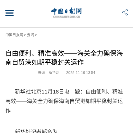
中国日报网
>
要闻
>
自由便利、精准高效——海关全力确保海
南自贸港如期平稳封关运作
来源：新华网
2025-11-19 13:54
新华社北京11月18日电 题：自由便利、精准
高效——海关全力确保海南自贸港如期平稳封关运
作
新华社记者邹多为