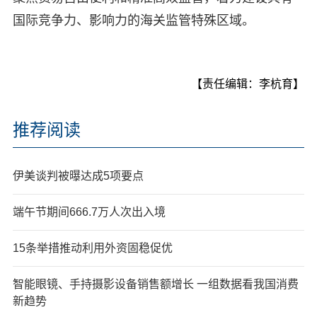
国际竞争力、影响力的海关监管特殊区域。
【责任编辑：李杭育】
推荐阅读
伊美谈判被曝达成5项要点
端午节期间666.7万人次出入境
15条举措推动利用外资固稳促优
智能眼镜、手持摄影设备销售额增长 一组数据看我国消费
新趋势