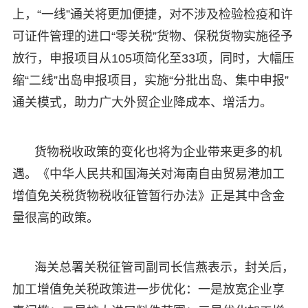
上，“一线”通关将更加便捷，对不涉及检验检疫和许
可证件管理的进口“零关税”货物、保税货物实施径予
放行，申报项目从105项简化至33项，同时，大幅压
缩“二线”出岛申报项目，实施“分批出岛、集中申报”
通关模式，助力广大外贸企业降成本、增活力。
货物税收政策的变化也将为企业带来更多的机
遇。《中华人民共和国海关对海南自由贸易港加工
增值免关税货物税收征管暂行办法》正是其中含金
量很高的政策。
海关总署关税征管司副司长信燕表示，封关后，
加工增值免关税政策进一步优化：一是放宽企业享