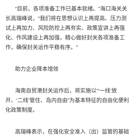
“目前，各项准备工作已基本就绪。”海口海关关
长高瑞峰说，“我们将在思想认识上再提高、压力测
试上再加力、风险防控上再夯实、政策宣讲上再强
化、作风建设上再加强，精心做好封关各项准备工
作，确保封关运作平稳有序。”
助力企业降本增效
海南自贸港封关运作后，将实施以“‘一线’放
开、‘二线’管住、岛内自由”为基本特征的自由化便利
化政策制度。
高瑞峰表示，在强化安全准入（出）监管的基础