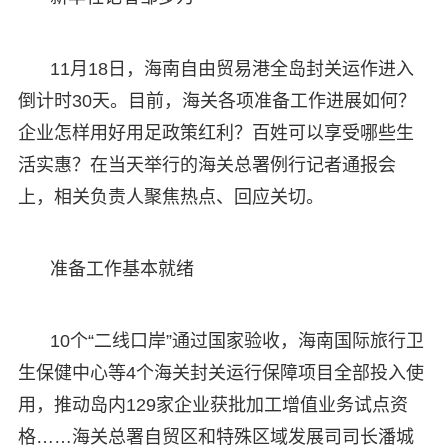
11月18日，海南自由贸易港全岛封关运作进入
倒计时30天。目前，海关各项准备工作进展如何？
企业怎样用好用足政策红利？百姓可以享受哪些生
活实惠？在当天举行的海关总署例行记者通报会
上，相关负责人聚焦热点、回应关切。
准备工作基本就绪
10个“二线口岸”通过国家验收，海南国际旅行卫
生保健中心等4个海关封关运行保障项目全部投入使
用，推动岛内129家企业获批加工增值业务试点资
格……海关总署自贸区和特殊区域发展司司长潘城