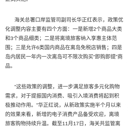
海关总署口岸监管司副司长华正红表示，政策优
化调整内容主要有四个方面：一是新增2个商品大类
和3个商品细类；二是将离境旅客纳入享惠主体范
围；三是允许6类国内商品在离岛免税店销售；四是
岛内居民一年内一次离岛可不限次购买“即购即提”商
品。
“这些政策的调整，进一步满足旅客多元化购物
需求，对于提振国内消费、吸引入境消费将起到积
极推动作用。”华正红说，从新政策实施半个月以来
的效果来看，新增的电子消费产品备受欢迎，离境
旅客购物持续升温。截至11月17日，海关共监管离