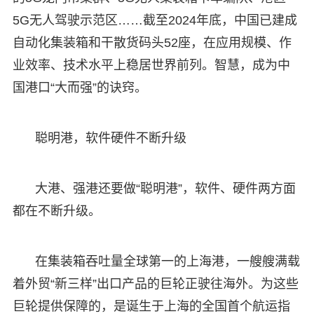
5G无人驾驶示范区……截至2024年底，中国已建成
自动化集装箱和干散货码头52座，在应用规模、作
业效率、技术水平上稳居世界前列。智慧，成为中
国港口“大而强”的诀窍。
聪明港，软件硬件不断升级
大港、强港还要做“聪明港”，软件、硬件两方面
都在不断升级。
在集装箱吞吐量全球第一的上海港，一艘艘满载
着外贸“新三样”出口产品的巨轮正驶往海外。为这些
巨轮提供保障的，是诞生于上海的全国首个航运指