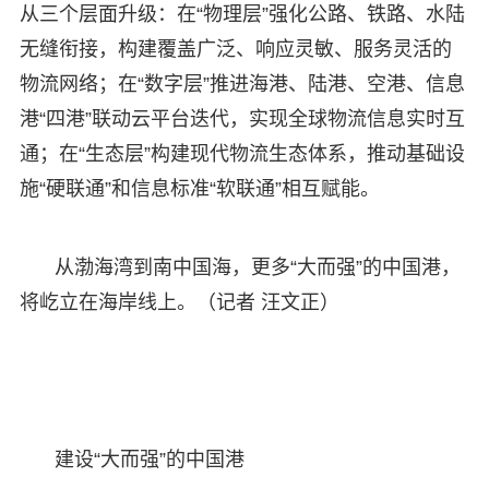
从三个层面升级：在“物理层”强化公路、铁路、水陆
无缝衔接，构建覆盖广泛、响应灵敏、服务灵活的
物流网络；在“数字层”推进海港、陆港、空港、信息
港“四港”联动云平台迭代，实现全球物流信息实时互
通；在“生态层”构建现代物流生态体系，推动基础设
施“硬联通”和信息标准“软联通”相互赋能。
从渤海湾到南中国海，更多“大而强”的中国港，
将屹立在海岸线上。（记者 汪文正）
建设“大而强”的中国港