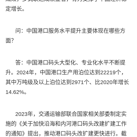
定增长。
问：中国港口服务水平提升主要体现在哪些方
面？
答：中国港口码头大型化、专业化水平不断提
升。2024年，中国港口生产用泊位达到22219个，
其中万吨级及以上泊位达到2971个、比2020年增长
14.62%。
2023年，交通运输部联合国家相关部委制定实
施的《关于加快沿海和内河港口码头改建扩建工作
的通知》提出，推动港口码头改扩建更快进行。截