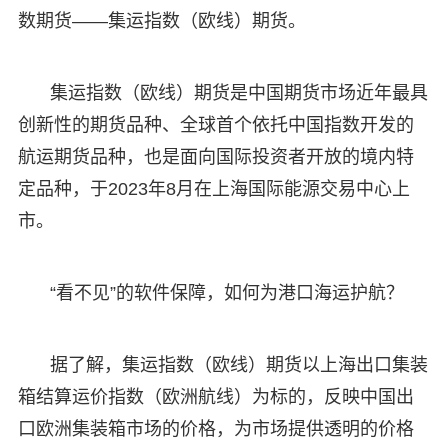
数期货——集运指数（欧线）期货。
集运指数（欧线）期货是中国期货市场近年最具
创新性的期货品种、全球首个依托中国指数开发的
航运期货品种，也是面向国际投资者开放的境内特
定品种，于2023年8月在上海国际能源交易中心上
市。
“看不见”的软件保障，如何为港口海运护航？
据了解，集运指数（欧线）期货以上海出口集装
箱结算运价指数（欧洲航线）为标的，反映中国出
口欧洲集装箱市场的价格，为市场提供透明的价格