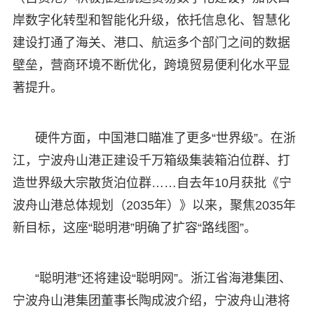
岸数字化转型和智能化升级，依托信息化、智慧化
建设打通了海关、港口、航运多个部门之间的数据
壁垒，营商环境不断优化，跨境贸易便利化水平显
著提升。
硬件方面，中国港口瞄准了更多“世界级”。在浙
江，宁波舟山港正建设千万箱级集装箱泊位群、打
造世界级大宗散货泊位群……自去年10月获批《宁
波舟山港总体规划（2035年）》以来，聚焦2035年
新目标，这座“聪明港”明确了扩容“路线图”。
“聪明港”还将建设“聪明网”。浙江省海港集团、
宁波舟山港集团董事长陶成波介绍，宁波舟山港将