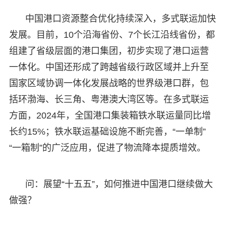
中国港口资源整合优化持续深入，多式联运加快
发展。目前，10个沿海省份、7个长江沿线省份，都
组建了省级层面的港口集团，初步实现了港口运营
一体化。中国还形成了跨越省级行政区域并上升至
国家区域协调一体化发展战略的世界级港口群，包
括环渤海、长三角、粤港澳大湾区等。在多式联运
方面，2024年，全国港口集装箱铁水联运量同比增
长约15%；铁水联运基础设施不断完善，“一单制”
“一箱制”的广泛应用，促进了物流降本提质增效。
问：展望“十五五”，如何推进中国港口继续做大
做强？