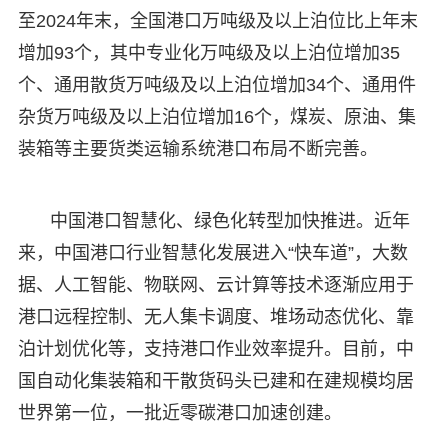
至2024年末，全国港口万吨级及以上泊位比上年末
增加93个，其中专业化万吨级及以上泊位增加35
个、通用散货万吨级及以上泊位增加34个、通用件
杂货万吨级及以上泊位增加16个，煤炭、原油、集
装箱等主要货类运输系统港口布局不断完善。
中国港口智慧化、绿色化转型加快推进。近年
来，中国港口行业智慧化发展进入“快车道”，大数
据、人工智能、物联网、云计算等技术逐渐应用于
港口远程控制、无人集卡调度、堆场动态优化、靠
泊计划优化等，支持港口作业效率提升。目前，中
国自动化集装箱和干散货码头已建和在建规模均居
世界第一位，一批近零碳港口加速创建。