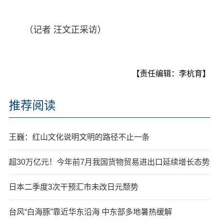
（记者 汪文正采访）
【责任编辑：李杭育】
推荐阅读
王巍：红山文化说明文明的路径不止一条
超30万亿元！今年前7月我国货物贸易进出口延续增长态势
日本二季度3次干预汇市未改日元颓势
台风“白海豚”靠近华东沿海 中东部多地暑热缓解