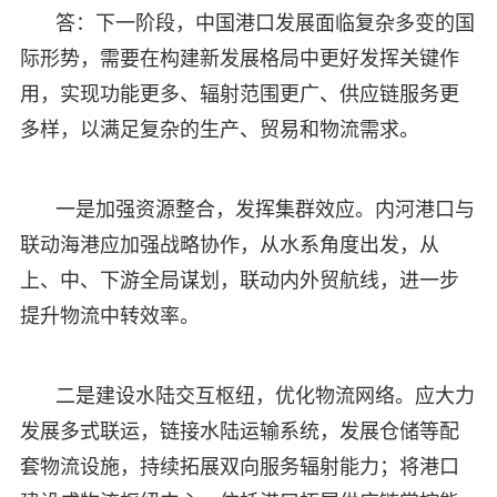
答：下一阶段，中国港口发展面临复杂多变的国
际形势，需要在构建新发展格局中更好发挥关键作
用，实现功能更多、辐射范围更广、供应链服务更
多样，以满足复杂的生产、贸易和物流需求。
一是加强资源整合，发挥集群效应。内河港口与
联动海港应加强战略协作，从水系角度出发，从
上、中、下游全局谋划，联动内外贸航线，进一步
提升物流中转效率。
二是建设水陆交互枢纽，优化物流网络。应大力
发展多式联运，链接水陆运输系统，发展仓储等配
套物流设施，持续拓展双向服务辐射能力；将港口