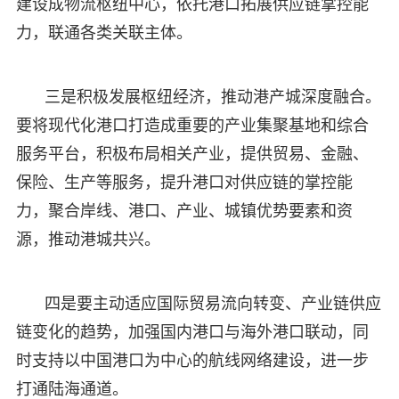
建设成物流枢纽中心，依托港口拓展供应链掌控能
力，联通各类关联主体。
三是积极发展枢纽经济，推动港产城深度融合。
要将现代化港口打造成重要的产业集聚基地和综合
服务平台，积极布局相关产业，提供贸易、金融、
保险、生产等服务，提升港口对供应链的掌控能
力，聚合岸线、港口、产业、城镇优势要素和资
源，推动港城共兴。
四是要主动适应国际贸易流向转变、产业链供应
链变化的趋势，加强国内港口与海外港口联动，同
时支持以中国港口为中心的航线网络建设，进一步
打通陆海通道。