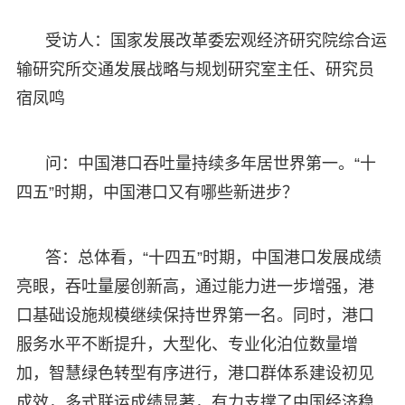
受访人：国家发展改革委宏观经济研究院综合运
输研究所交通发展战略与规划研究室主任、研究员
宿凤鸣
问：中国港口吞吐量持续多年居世界第一。“十
四五”时期，中国港口又有哪些新进步？
答：总体看，“十四五”时期，中国港口发展成绩
亮眼，吞吐量屡创新高，通过能力进一步增强，港
口基础设施规模继续保持世界第一名。同时，港口
服务水平不断提升，大型化、专业化泊位数量增
加，智慧绿色转型有序进行，港口群体系建设初见
成效，多式联运成绩显著，有力支撑了中国经济稳