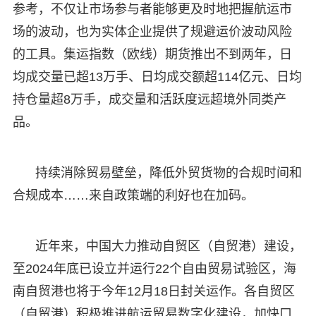
参考，不仅让市场参与者能够更及时地把握航运市
场的波动，也为实体企业提供了规避运价波动风险
的工具。集运指数（欧线）期货推出不到两年，日
均成交量已超13万手、日均成交额超114亿元、日均
持仓量超8万手，成交量和活跃度远超境外同类产
品。
持续消除贸易壁垒，降低外贸货物的合规时间和
合规成本……来自政策端的利好也在加码。
近年来，中国大力推动自贸区（自贸港）建设，
至2024年底已设立并运行22个自由贸易试验区，海
南自贸港也将于今年12月18日封关运作。各自贸区
（自贸港）积极推进航运贸易数字化建设，加快口