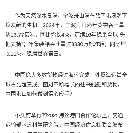
作为天然深水良港，宁波舟山港在数字化浪潮下
焕发新的生机。2024年，宁波舟山港年货物吞吐量
达13.77亿吨，同比增长4%，连续16年稳坐全球“头
把交椅”；年集装箱吞吐量达3930万标准箱，同比增
长11%，稳居世界第三。
中国绝大多数货物通过海运完成，外贸海运量全
球占比超三成。面对不断增长的往来船舶和货物，
中国港口如何做到得心应手？
不久前举行的2025海丝港口合作论坛上，交通
运输部水运科学研究院、中国经济信息社联合发布