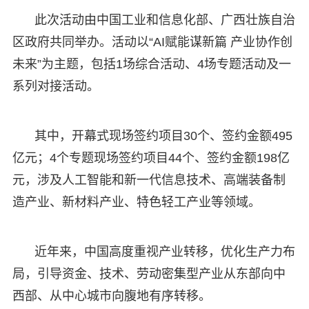
此次活动由中国工业和信息化部、广西壮族自治
区政府共同举办。活动以“AI赋能谋新篇 产业协作创
未来”为主题，包括1场综合活动、4场专题活动及一
系列对接活动。
其中，开幕式现场签约项目30个、签约金额495
亿元；4个专题现场签约项目44个、签约金额198亿
元，涉及人工智能和新一代信息技术、高端装备制
造产业、新材料产业、特色轻工产业等领域。
近年来，中国高度重视产业转移，优化生产力布
局，引导资金、技术、劳动密集型产业从东部向中
西部、从中心城市向腹地有序转移。