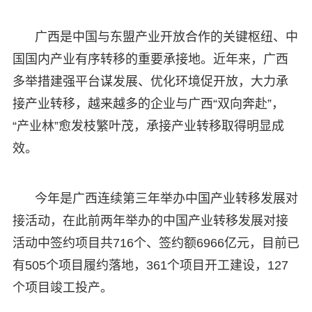
广西是中国与东盟产业开放合作的关键枢纽、中
国国内产业有序转移的重要承接地。近年来，广西
多举措建强平台谋发展、优化环境促开放，大力承
接产业转移，越来越多的企业与广西“双向奔赴”，
“产业林”愈发枝繁叶茂，承接产业转移取得明显成
效。
今年是广西连续第三年举办中国产业转移发展对
接活动，在此前两年举办的中国产业转移发展对接
活动中签约项目共716个、签约额6966亿元，目前已
有505个项目履约落地，361个项目开工建设，127
个项目竣工投产。