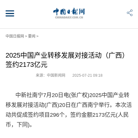
中国日报网
>
要闻
>
2025中国产业转移发展对接活动（广西）
签约2173亿元
来源：中国新闻网
2025-07-21 09:18
中新社南宁7月20日电(张广权)2025中国产业转
移发展对接活动(广西)20日在广西南宁举行。本次活
动共促成签约项目296个，签约金额2173亿元(人民
币，下同)。