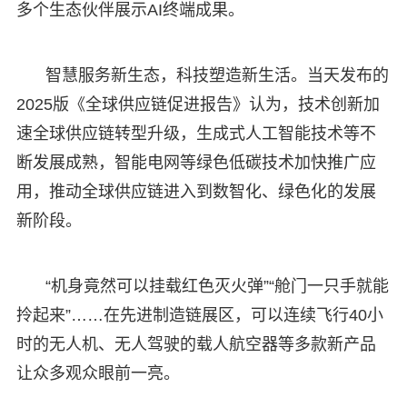
多个生态伙伴展示AI终端成果。
智慧服务新生态，科技塑造新生活。当天发布的
2025版《全球供应链促进报告》认为，技术创新加
速全球供应链转型升级，生成式人工智能技术等不
断发展成熟，智能电网等绿色低碳技术加快推广应
用，推动全球供应链进入到数智化、绿色化的发展
新阶段。
“机身竟然可以挂载红色灭火弹”“舱门一只手就能
拎起来”……在先进制造链展区，可以连续飞行40小
时的无人机、无人驾驶的载人航空器等多款新产品
让众多观众眼前一亮。