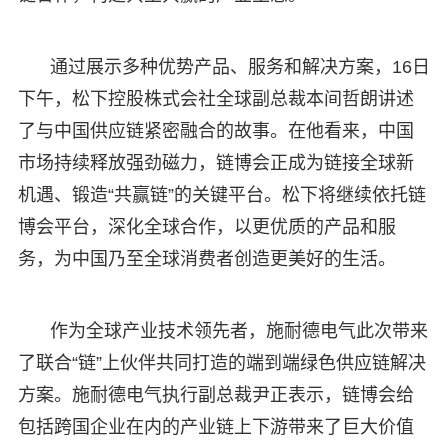
通过展示多种优势产品、服务和解决方案，16日
下午，松下控股株式会社全球副总裁本间哲朗讲述
了与中国供应链紧密融合的故事。在他看来，中国
市场持续释放强劲磁力，链博会正成为链接全球新
机遇、锻造“共赢链”的关键平台。松下将继续依托链
博会平台，深化全球合作，以更优质的产品和服
务，为中国乃至全球消费者创造更美好的生活。
作为全球产业技术领先者，施耐德电气此次带来
了联合“链”上伙伴共同打造的端到端绿色供应链解决
方案。施耐德电气执行副总裁尹正表示，链博会给
包括跨国企业在内的产业链上下游带来了巨大价值