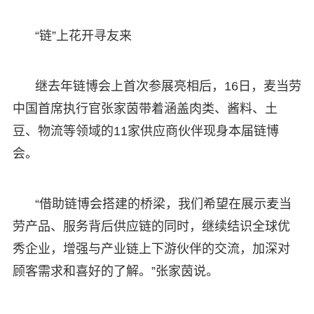
“链”上花开寻友来
继去年链博会上首次参展亮相后，16日，麦当劳
中国首席执行官张家茵带着涵盖肉类、酱料、土
豆、物流等领域的11家供应商伙伴现身本届链博
会。
“借助链博会搭建的桥梁，我们希望在展示麦当
劳产品、服务背后供应链的同时，继续结识全球优
秀企业，增强与产业链上下游伙伴的交流，加深对
顾客需求和喜好的了解。”张家茵说。