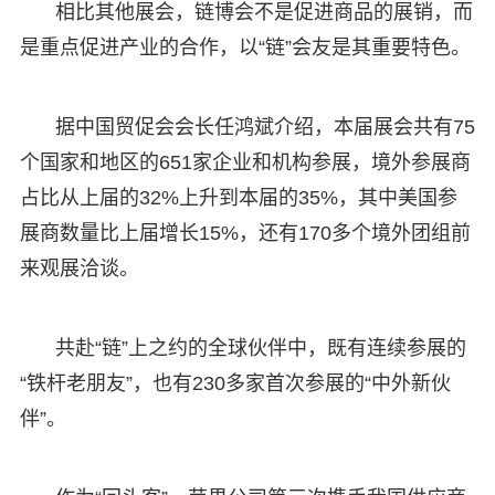
相比其他展会，链博会不是促进商品的展销，而
是重点促进产业的合作，以“链”会友是其重要特色。
据中国贸促会会长任鸿斌介绍，本届展会共有75
个国家和地区的651家企业和机构参展，境外参展商
占比从上届的32%上升到本届的35%，其中美国参
展商数量比上届增长15%，还有170多个境外团组前
来观展洽谈。
共赴“链”上之约的全球伙伴中，既有连续参展的
“铁杆老朋友”，也有230多家首次参展的“中外新伙
伴”。