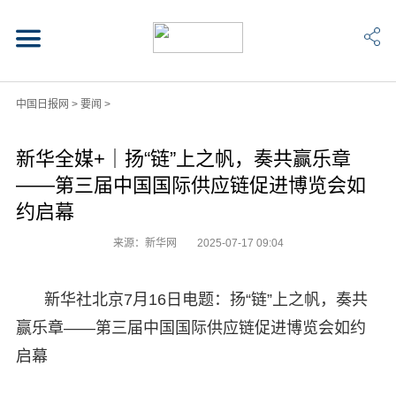
中国日报网
>
要闻
>
新华全媒+｜扬“链”上之帆，奏共赢乐章
——第三届中国国际供应链促进博览会如
约启幕
来源：新华网
2025-07-17 09:04
新华社北京7月16日电题：扬“链”上之帆，奏共
赢乐章——第三届中国国际供应链促进博览会如约
启幕