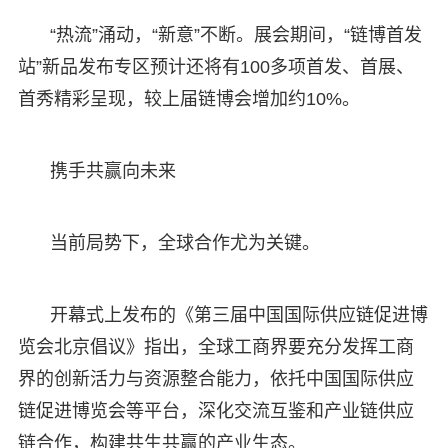
“热流”涌动，“新意”不断。展会期间，“链博首发
站”新品发布专区预计还将有100多项首发、首展、
首秀精彩呈现，较上届链博会增加约10%。
携手共赢向未来
当前局势下，全球合作尤为关键。
开幕式上发布的《第三届中国国际供应链促进博
览会北京倡议》指出，全球工商界要充分发挥工商
界的创新活力与资源整合能力，依托中国国际供应
链促进博览会等平台，深化交流互鉴和产业链供应
链合作，构建共生共赢的产业生态。