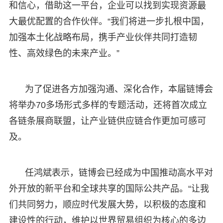
和信心，借助这一平台，企业可以找到实现资源最
大最优配置的合作伙伴。“我们将进一步扎根中国，
加强本土化战略布局，携手产业伙伴共同打造韧
性、高效绿色的未来产业。”
为了促进各方加强沟通、深化合作，本届链博会
将举办70多场形式多样的专题活动，还将首次成立
各链条展商联盟，让产业链供应链合作更加可感可
及。
任鸿斌表示，链博会已经成为中国推动高水平对
外开放的新平台和全球共享的国际公共产品。“让我
们共同努力，顺应时代发展大势，以积极的态度和
建设性的行动，维护以世界贸易组织为核心的多边