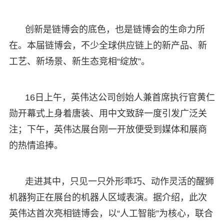
创新是链博会的底色，也是链博会的生命力所
在。本届链博会，不少全球供应链上的新产品、新
工艺、新场景、新生态竞相“绽放”。
16日上午，英伟达公司创始人兼首席执行官黄仁
勋开幕式上身着唐装、用中文致辞一度引发广泛关
注；下午，英伟达展台刚一开放便受到媒体和展商
的热情追捧。
走进其中，只见一只外形乖巧、动作灵活的醒狮
机器狗正在展台的机器人区域表演。据介绍，此次
英伟达首次亮相链博会，以“人工智能”为核心，联合