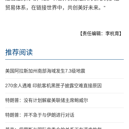
贸易体系，在链接世界中，共创美好未来。”
【责任编辑：李杭育】
推荐阅读
美国阿拉斯加州南部海域发生7.3级地震
270余人遇难 印航客机黑匣子披露空难直接原因
特朗普：没有计划解雇美联储主席鲍威尔
特朗普：并不急于与伊朗进行对话