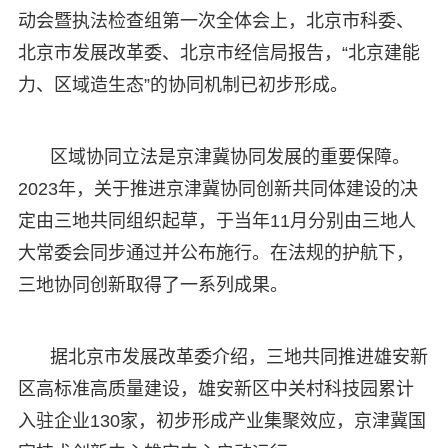
动会暨执法检查组第一次全体会上，北京市科委、
北京市发展改革委、北京市经信局报告，“北京建能
力、区域造生态”的协同机制已初步形成。
区域协同立法是京津冀协同发展的重要保障。
2023年，关于推进京津冀协同创新共同体建设的决
定由三地共同组织起草，于当年11月分别由三地人
大常委会同步通过并公布施行。在法规的护航下，
三地协同创新取得了一系列成果。
据北京市发展改革委介绍，三地共同推进雄安新
区高标准高质量建设，雄安新区中关村科技园累计
入驻企业130家，初步形成产业集聚效应，京津冀国