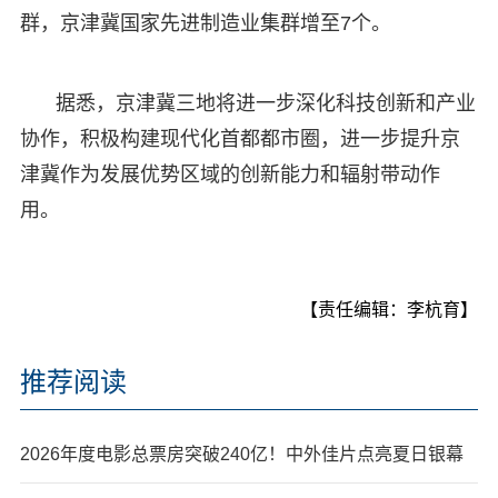
群，京津冀国家先进制造业集群增至7个。
据悉，京津冀三地将进一步深化科技创新和产业
协作，积极构建现代化首都都市圈，进一步提升京
津冀作为发展优势区域的创新能力和辐射带动作
用。
【责任编辑：李杭育】
推荐阅读
2026年度电影总票房突破240亿！中外佳片点亮夏日银幕