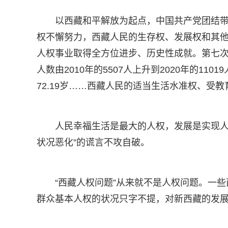
以西藏和平解放为起点，中国共产党团结
权不懈努力，西藏人民的生存权、发展权和其
人权事业取得全方位进步、历史性成就。第七次
人数由2010年的5507人上升到2020年的1101
72.19岁……西藏人民的适当生活水准权、受
人民幸福生活是最大的人权，发展是实现人
状况恶化”的谎言不攻自破。
“西藏人权问题”从来就不是人权问题。一些
群众基本人权的状况只字不提，对新西藏的发