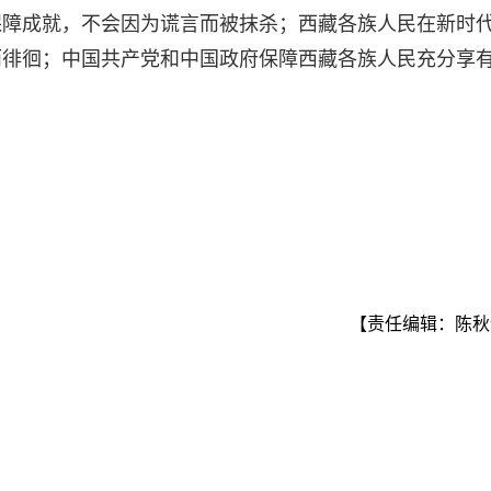
保障成就，不会因为谎言而被抹杀；西藏各族人民在新时
而徘徊；中国共产党和中国政府保障西藏各族人民充分享
【责任编辑：陈秋