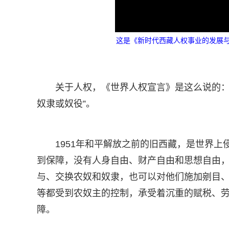
这是《新时代西藏人权事业的发展与
关于人权，《世界人权宣言》是这么说的：
奴隶或奴役”。
1951年和平解放之前的旧西藏，是世界
到保障，没有人身自由、财产自由和思想自由
与、交换农奴和奴隶，也可以对他们施加剜目
等都受到农奴主的控制，承受着沉重的赋税、
障。