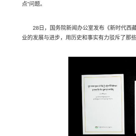
点”问题。
28日，国务院新闻办公室发布《新时代西
业的发展与进步，用历史和事实有力驳斥了那