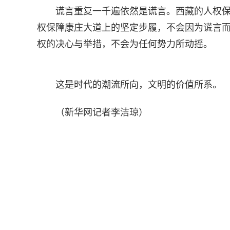
谎言重复一千遍依然是谎言。西藏的人权
权保障康庄大道上的坚定步履，不会因为谎言
权的决心与举措，不会为任何势力所动摇。
这是时代的潮流所向，文明的价值所系。
（新华网记者李洁琼）