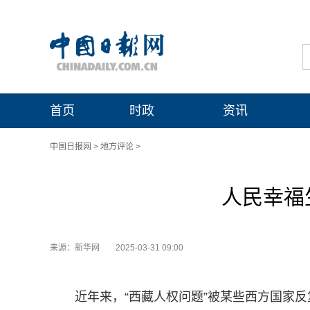
首页
时政
资讯
中国日报网
>
地方评论
>
人民幸福
来源：新华网
2025-03-31 09:00
近年来，“西藏人权问题”被某些西方国家