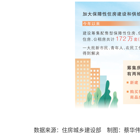
数据来源：住房城乡建设部 制图：蔡华