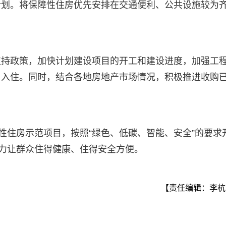
计划。将保障性住房优先安排在交通便利、公共设施较为
支持政策，加快计划建设项目的开工和建设进度，加强工
日入住。同时，结合各地房地产市场情况，积极推进收购
性住房示范项目，按照“绿色、低碳、智能、安全”的要求
努力让群众住得健康、住得安全方便。
【责任编辑：李杭