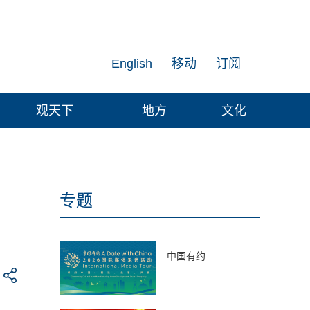
English
移动
订阅
观天下
地方
文化
专题
中国有约