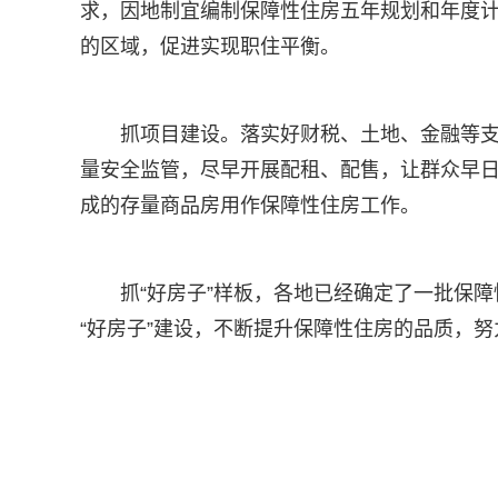
求，因地制宜编制保障性住房五年规划和年度
的区域，促进实现职住平衡。
抓项目建设。落实好财税、土地、金融等
量安全监管，尽早开展配租、配售，让群众早
成的存量商品房用作保障性住房工作。
抓“好房子”样板，各地已经确定了一批保障
“好房子”建设，不断提升保障性住房的品质，