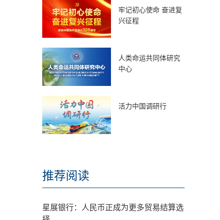
牢记初心使命 奋进复
兴征程
人类命运共同体研究
中心
活力中国调研行
推荐阅读
星展银行：人民币正成为更多贸易结算选
择