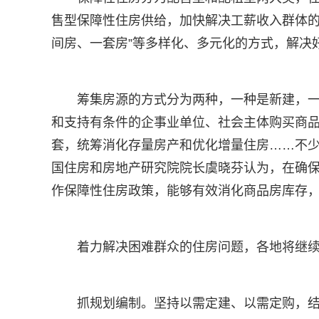
售型保障性住房供给，加快解决工薪收入群体的
间房、一套房”等多样化、多元化的方式，解决
筹集房源的方式分为两种，一种是新建，
和支持有条件的企事业单位、社会主体购买商品
套，统筹消化存量房产和优化增量住房……不
国住房和房地产研究院院长虞晓芬认为，在确
作保障性住房政策，能够有效消化商品房库存
着力解决困难群众的住房问题，各地将继
抓规划编制。坚持以需定建、以需定购，