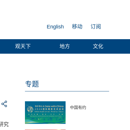
English
移动
订阅
观天下
地方
文化
专题
中国有约
研究