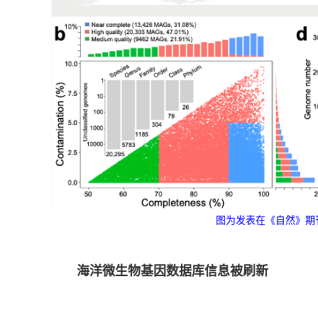
图为发表在《自然》期
海洋微生物基因数据库信息被刷新