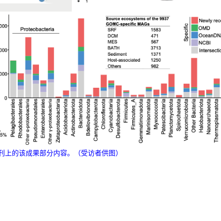
刊上的该成果部分内容。（受访者供图）