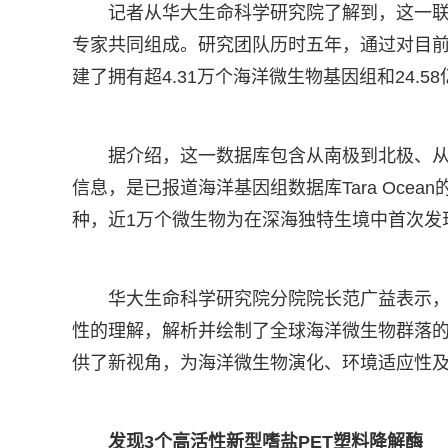
记者从华大生命科学研究院了解到，这一
专家共同组成。研究团队历时五年，通过对目前
建了拥有超4.31万个海洋微生物基因组和24.
据介绍，这一数据库包含从南极到北极、
信息，是已报道海洋基因组数据库Tara Oce
种，近1万个微生物为在深海独特生境中首次发
华大生命科学研究院分院院长范广益表示
性的理解，解析并绘制了全球海洋微生物群落
供了新视角，为海洋微生物演化、环境适应性
发现3个高活性新型嗜盐PET塑料降解酶