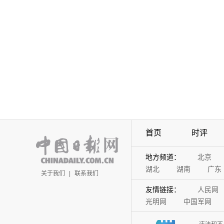
首页
时评
地方频道：
北京
湖北
湖南
广东
关于我们
|
联系我们
友情链接：
人民网
光明网
中国军网