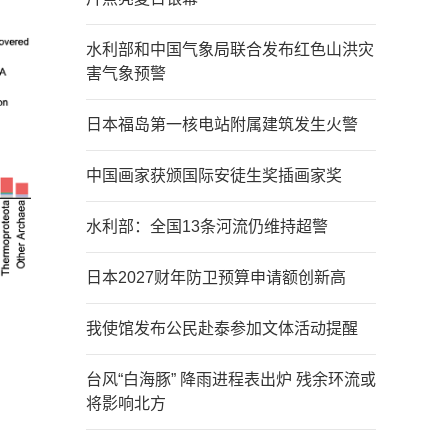
水利部和中国气象局联合发布红色山洪灾
害气象预警
日本福岛第一核电站附属建筑发生火警
中国画家获颁国际安徒生奖插画家奖
水利部：全国13条河流仍维持超警
日本2027财年防卫预算申请额创新高
我使馆发布公民赴泰参加文体活动提醒
台风“白海豚” 降雨进程表出炉 残余环流或
将影响北方