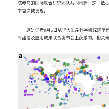
院参与的国际联合研究团队共同构建。这一数据
中首次被发现。
这是记者9月5日从华大生命科学研究院举
库建设及应用成果联合发布会上获悉的。相关研