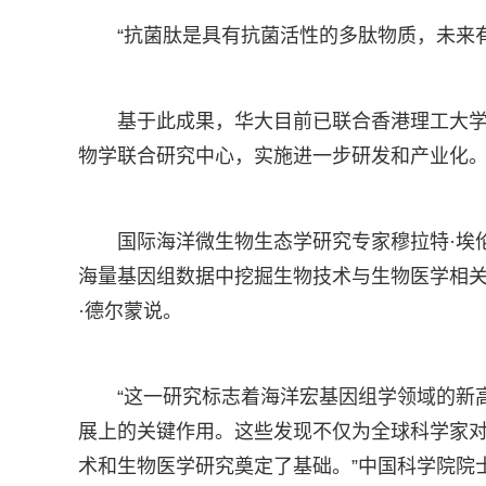
“抗菌肽是具有抗菌活性的多肽物质，未来
基于此成果，华大目前已联合香港理工大学
物学联合研究中心，实施进一步研发和产业化
国际海洋微生物生态学研究专家穆拉特·埃
海量基因组数据中挖掘生物技术与生物医学相关
·德尔蒙说。
“这一研究标志着海洋宏基因组学领域的新
展上的关键作用。这些发现不仅为全球科学家
术和生物医学研究奠定了基础。”中国科学院院