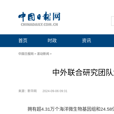
首页
时政
资讯
中国日报网
>
滚动新闻
>
中外联合研究团队
来源：新华网
2024-09-06 09:31
拥有超4.31万个海洋微生物基因组和24