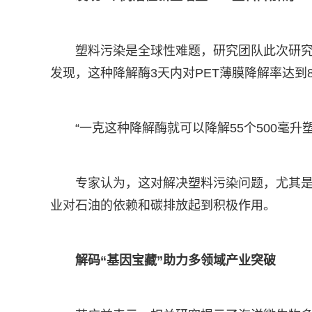
塑料污染是全球性难题，研究团队此次研究
发现，这种降解酶3天内对PET薄膜降解率达到83
“一克这种降解酶就可以降解55个500毫
专家认为，这对解决塑料污染问题，尤其是
业对石油的依赖和碳排放起到积极作用。
解码“基因宝藏”助力多领域产业突破