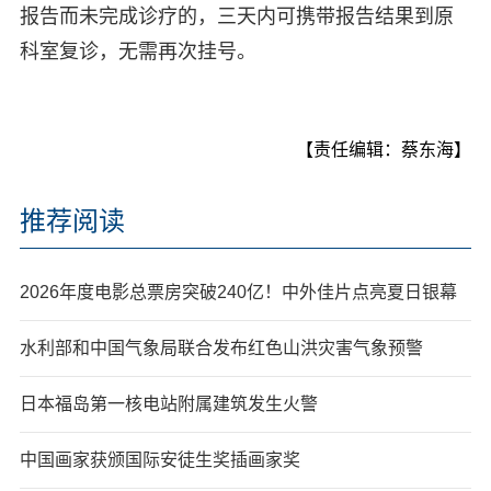
报告而未完成诊疗的，三天内可携带报告结果到原
科室复诊，无需再次挂号。
【责任编辑：蔡东海】
推荐阅读
2026年度电影总票房突破240亿！中外佳片点亮夏日银幕
水利部和中国气象局联合发布红色山洪灾害气象预警
日本福岛第一核电站附属建筑发生火警
中国画家获颁国际安徒生奖插画家奖