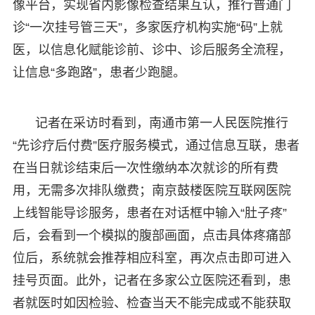
像平台，实现省内影像检查结果互认，推行普通门
诊“一次挂号管三天”，多家医疗机构实施“码”上就
医，以信息化赋能诊前、诊中、诊后服务全流程，
让信息“多跑路”，患者少跑腿。
记者在采访时看到，南通市第一人民医院推行
“先诊疗后付费”医疗服务模式，通过信息互联，患者
在当日就诊结束后一次性缴纳本次就诊的所有费
用，无需多次排队缴费；南京鼓楼医院互联网医院
上线智能导诊服务，患者在对话框中输入“肚子疼”
后，会看到一个模拟的腹部画面，点击具体疼痛部
位后，系统就会推荐相应科室，再次点击即可进入
挂号页面。此外，记者在多家公立医院还看到，患
者就医时如因检验、检查当天不能完成或不能获取