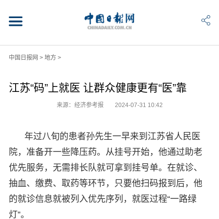
中国日报网
>
地方
>
江苏“码”上就医 让群众健康更有“医”靠
来源：经济参考报
2024-07-31 10:42
年过八旬的患者孙先生一早来到江苏省人民医
院，准备开一些降压药。从挂号开始，他通过助老
优先服务，无需排长队就可拿到挂号单。在就诊、
抽血、缴费、取药等环节，只要他扫码报到后，他
的就诊信息就被列入优先序列，就医过程“一路绿
灯”。