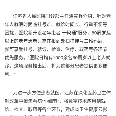
江苏省人民医院门诊部主任潘寅兵介绍，针对老
年人就医时面临挂号难、就诊时间长、行动不便等
困扰，医院新开设老年患者“一码通”服务，80周岁及
以上的老年患者只需在报到处扫描挂号二维码后，
就可享受挂号、就诊、检查、治疗、取药等各环节
优先服务。“医院日均有1000余名80周岁以上老人就
诊，这项服务推出后，将为这部分患者提供更多便
利。”
为进一步方便患者就医，江苏在深化医药卫生体
制改革中聚焦看病“小细节”，将数字技术应用到就
诊、检查、取药等各个环节，建成省卫生健康云影