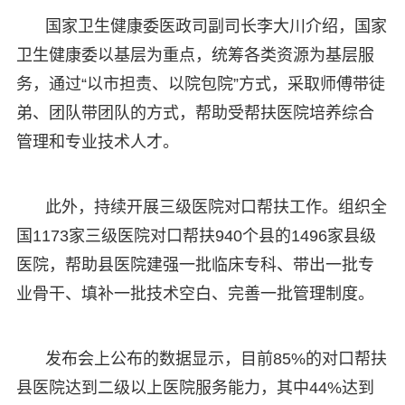
国家卫生健康委医政司副司长李大川介绍，国家
卫生健康委以基层为重点，统筹各类资源为基层服
务，通过“以市担责、以院包院”方式，采取师傅带徒
弟、团队带团队的方式，帮助受帮扶医院培养综合
管理和专业技术人才。
此外，持续开展三级医院对口帮扶工作。组织全
国1173家三级医院对口帮扶940个县的1496家县级
医院，帮助县医院建强一批临床专科、带出一批专
业骨干、填补一批技术空白、完善一批管理制度。
发布会上公布的数据显示，目前85%的对口帮扶
县医院达到二级以上医院服务能力，其中44%达到