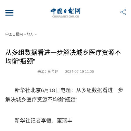
中国日报网
>
地方
>
从多组数据看进一步解决城乡医疗资源不
均衡“瓶颈”
来源：新华网
2024-06-19 11:06
新华社北京6月18日电题：从多组数据看进一步
解决城乡医疗资源不均衡“瓶颈”
新华社记者李恒、董瑞丰