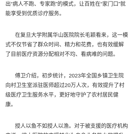
出“病人不跑、专家跑”的模式，让百姓在“家门口”就
能享受到优质诊疗服务。
在复旦大学附属华山医院院长毛颖看来，这一模
式不仅节省了群众时间、精力和花费，也有效缓解
了目前医疗资源分配相对不均、看病难的问题。
傅卫介绍，初步统计，2023年全国乡镇卫生院
向村卫生室派驻医师超过20万人次，有效提升了村
级医疗卫生服务水平，更好地守护了农村居民健
康。
授人以鱼不如授人以渔。对于被支援的医疗机构