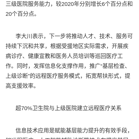
三级医院服务能力，较2020年分别增长6个百分点和
20个百分点。
李大川表示，下一步将推动人才、技术、服务可
持续下沉和共享，根据受援地区实际需求，开展疾
病诊疗、健康宣教和医务人员培训等巡回医疗工
作。同时，发挥信息化支撑作用，推广“基层检查、
上级诊断”的远程医疗服务模式，拓宽帮扶形式，提
高支援效率。
超70%卫生院与上级医院建立远程医疗关系
信息技术应用是赋能基层能力提升的有效手段，