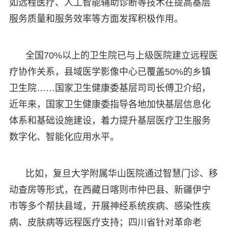
如远程医疗、人工智能辅助诊断等技术在提高基层
服务质量和服务效率等方面发挥积极作用。
全国70%以上的卫生院已与上级医院建立远程医
疗协作关系，县域医学影像中心已覆盖50%的乡镇
卫生院……国家卫生健康委基层司司长傅卫介绍，
近年来，国家卫生健康委指导各地加快基层信息化
体系和基础设施建设，着力提升基层医疗卫生服务
数字化、智能化应用水平。
比如，复旦大学附属华山医院通过智慧门诊、移
动查房等形式，在西藏日喀则市仲巴县、新疆伊宁
市等多个帮扶县域，开展神经系统疾病、感染性疾
病、皮肤病等远程医疗支持；四川省针对革命老