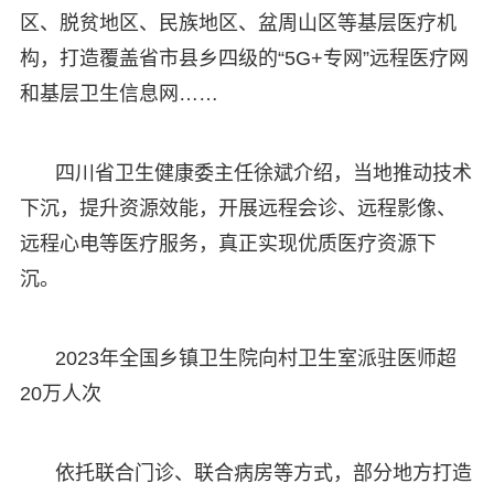
区、脱贫地区、民族地区、盆周山区等基层医疗机
构，打造覆盖省市县乡四级的“5G+专网”远程医疗网
和基层卫生信息网……
四川省卫生健康委主任徐斌介绍，当地推动技术
下沉，提升资源效能，开展远程会诊、远程影像、
远程心电等医疗服务，真正实现优质医疗资源下
沉。
2023年全国乡镇卫生院向村卫生室派驻医师超
20万人次
依托联合门诊、联合病房等方式，部分地方打造