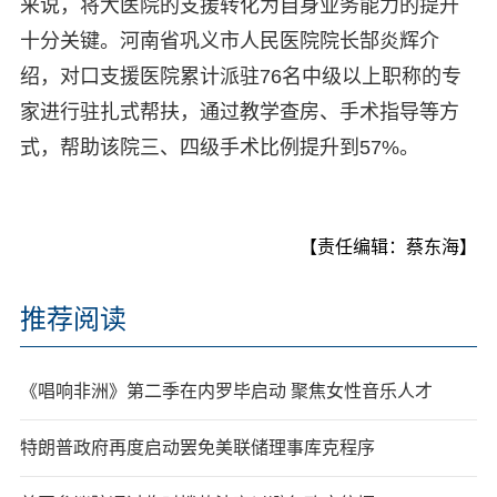
来说，将大医院的支援转化为自身业务能力的提升
十分关键。河南省巩义市人民医院院长郜炎辉介
绍，对口支援医院累计派驻76名中级以上职称的专
家进行驻扎式帮扶，通过教学查房、手术指导等方
式，帮助该院三、四级手术比例提升到57%。
【责任编辑：蔡东海】
推荐阅读
《唱响非洲》第二季在内罗毕启动 聚焦女性音乐人才
特朗普政府再度启动罢免美联储理事库克程序