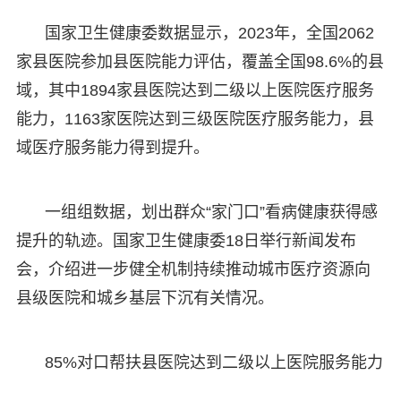
国家卫生健康委数据显示，2023年，全国2062
家县医院参加县医院能力评估，覆盖全国98.6%的县
域，其中1894家县医院达到二级以上医院医疗服务
能力，1163家医院达到三级医院医疗服务能力，县
域医疗服务能力得到提升。
一组组数据，划出群众“家门口”看病健康获得感
提升的轨迹。国家卫生健康委18日举行新闻发布
会，介绍进一步健全机制持续推动城市医疗资源向
县级医院和城乡基层下沉有关情况。
85%对口帮扶县医院达到二级以上医院服务能力