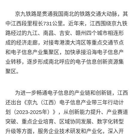
京九铁路是贯通我国南北的铁路交通大动脉，其
中江西段里程长731公里。近年来，江西围绕京九铁
路经过的九江、南昌、吉安、赣州四个城市相连形
成的经济走廊，对接粤港澳大湾区等重点交通节点
和电子信息产业集聚区，加快承接沿海电子信息产
业转移，逐步形成南北呼应的电子信息创新资源集
聚区。
为进一步畅通电子信息的产业链和创新链，江西
还出台《京九（江西）电子信息产业带三年行动计
划（2023-2025年）》，从创新能力提升、产业赛道
突破、重点企业培育、区域协同发展、数字化转型
升级等方面，服务企业技术研发和产业化，深入开