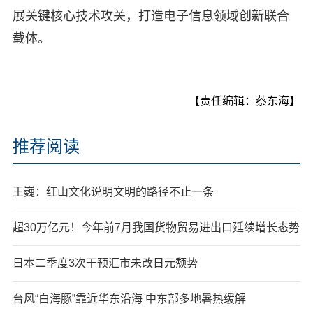
展关键核心技术攻关，打造电子信息领域创新联合
载体。
【责任编辑：蔡东海】
推荐阅读
王巍：红山文化说明文明的路径不止一条
超30万亿元！今年前7月我国货物贸易进出口延续增长态势
日本二季度3次干预汇市未改日元颓势
台风“白海豚”靠近华东沿海 中东部多地暑热缓解