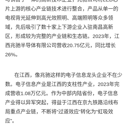
片上游的核心产业链技术进行整合，产品从单一的
电视背光延伸到高光效照明、高端照明等众多领
域，先后吸引了数十家上下游企业入驻南昌高新
区，形成较为完整的产业链和生态链。2023年，江
西兆驰半导体有限公司营收20.75亿元，同比增长
26%。
在江西，像兆驰这样的电子信息龙头企业不在少
数。电子信息产业是江西的支柱性产业，2023年完
成营收1.08万亿元。作为中部内陆省份，电子信息
产业得以异军突起，得益于江西在京九铁路沿线布
局重点产业链，不断将“过道效应”转化为“虹吸效
应”。