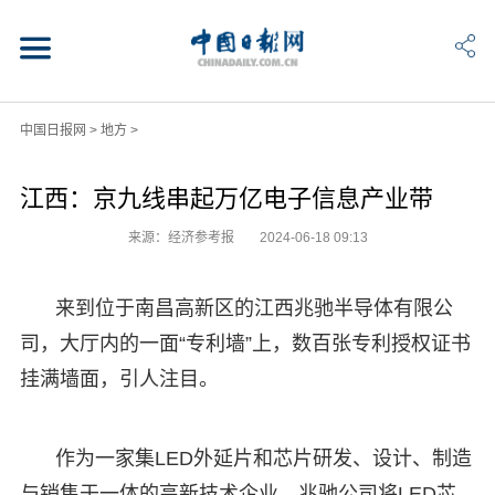
中国日报网
>
地方
>
江西：京九线串起万亿电子信息产业带
来源：经济参考报
2024-06-18 09:13
来到位于南昌高新区的江西兆驰半导体有限公
司，大厅内的一面“专利墙”上，数百张专利授权证书
挂满墙面，引人注目。
作为一家集LED外延片和芯片研发、设计、制造
与销售于一体的高新技术企业，兆驰公司将LED芯