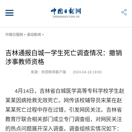
中国日报网
>
滚动新闻
>
吉林通报白城一学生死亡调查情况：撤销
涉事教师资格
来源：央视新闻客户端
2024-04-18 19:00
4月14日，吉林省白城医学高等专科学校学生赵
某某因病抢救无效死亡。网传该校辅导员宋某在赵
某某死亡过程中存在过错，引发网民关注。吉林省
教育厅联合相关部门成立专门调查组，对网民关注
的热点问题展开深入调查。调查组核实情况如下：