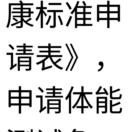
康标准申
请表》，
申请体能