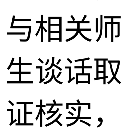
与相关师
生谈话取
证核实，