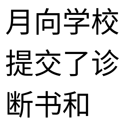
月向学校
提交了诊
断书和