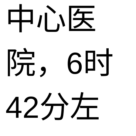
中心医
院，6时
42分左