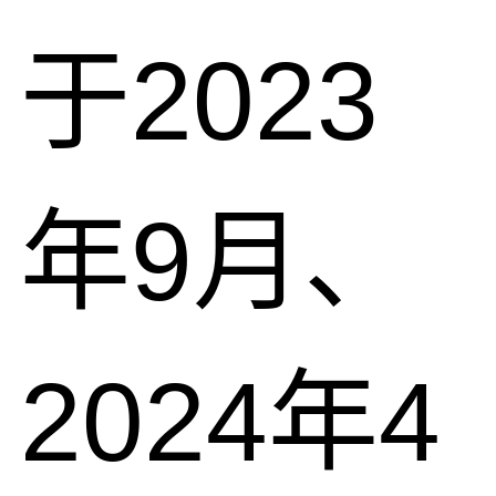
于2023
年9月、
2024年4