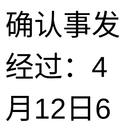
确认事发
经过：4
月12日6