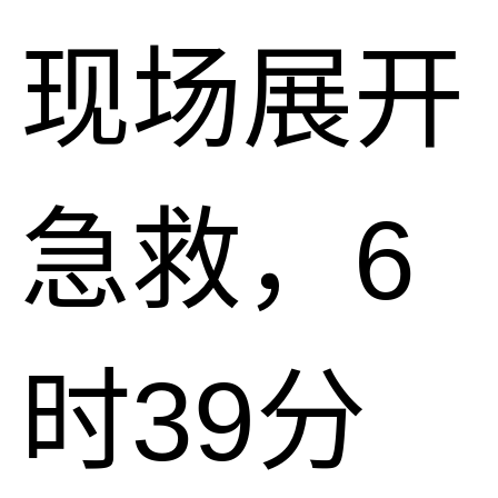
现场展开
急救，6
时39分