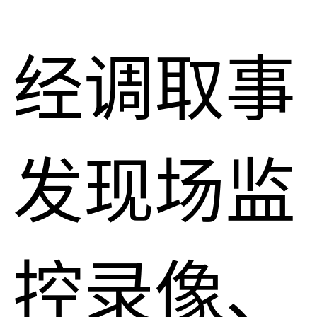
经调取事
发现场监
控录像、