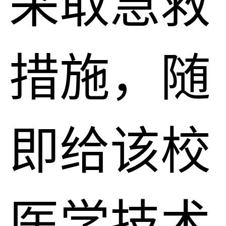
采取急救
措施，随
即给该校
医学技术