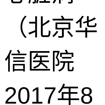
（北京华
信医院
2017年8