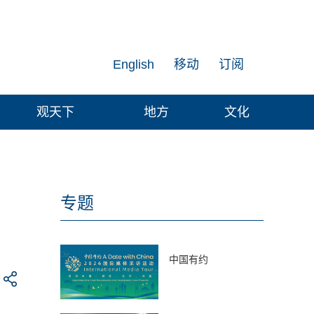
English
移动
订阅
观天下
地方
文化
专题
中国有约