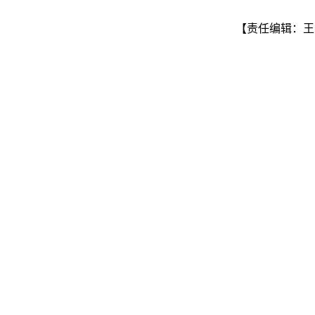
【责任编辑：王