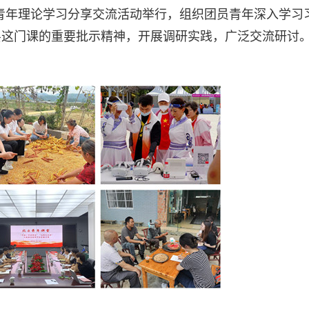
关青年理论学习分享交流活动举行，组织团员青年深入学习
层这门课的重要批示精神，开展调研实践，广泛交流研讨