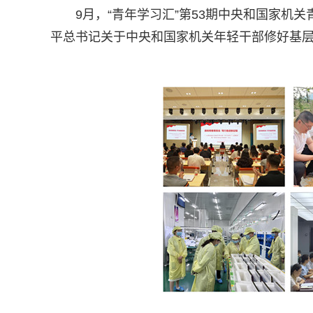
9月，“青年学习汇”第53期中央和国家机
平总书记关于中央和国家机关年轻干部修好基