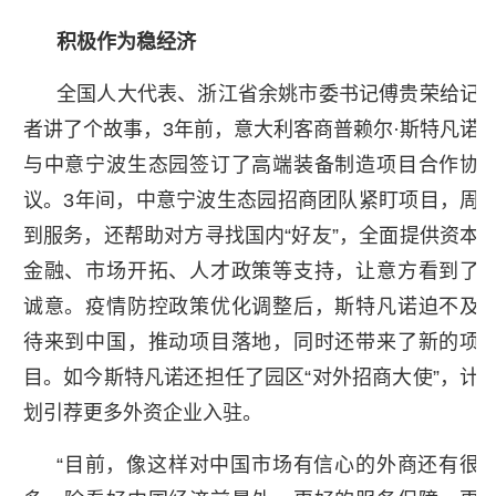
积极作为稳经济
全国人大代表、浙江省余姚市委书记傅贵荣给记
者讲了个故事，3年前，意大利客商普赖尔·斯特凡诺
与中意宁波生态园签订了高端装备制造项目合作协
议。3年间，中意宁波生态园招商团队紧盯项目，周
到服务，还帮助对方寻找国内“好友”，全面提供资本
金融、市场开拓、人才政策等支持，让意方看到了
诚意。疫情防控政策优化调整后，斯特凡诺迫不及
待来到中国，推动项目落地，同时还带来了新的项
目。如今斯特凡诺还担任了园区“对外招商大使”，计
划引荐更多外资企业入驻。
“目前，像这样对中国市场有信心的外商还有很