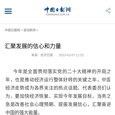
中国日报网
>
滚动新闻
>
汇聚发展的信心和力量
来源：经济日报
2023-03-07 11:52
今年是全面贯彻落实党的二十大精神的开局之
年，也是推动经济运行整体好转的关键之年，中国
经济走势成为各界关注的热点话题。代表委员们认
为，要加快经济恢复、实现今年发展目标，当务之
急是改善社会心理预期、提振发展信心，汇聚奋进
中国的强大能量。