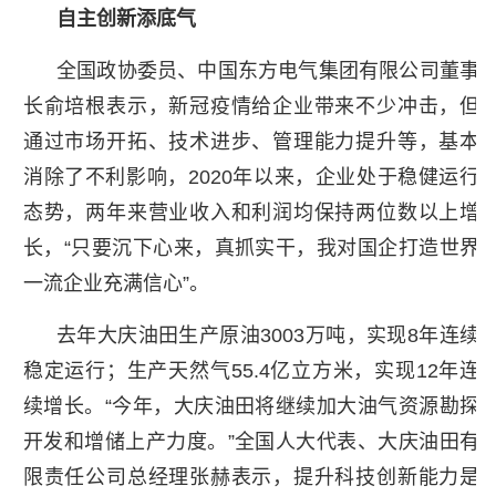
自主创新添底气
全国政协委员、中国东方电气集团有限公司董事
长俞培根表示，新冠疫情给企业带来不少冲击，但
通过市场开拓、技术进步、管理能力提升等，基本
消除了不利影响，2020年以来，企业处于稳健运行
态势，两年来营业收入和利润均保持两位数以上增
长，“只要沉下心来，真抓实干，我对国企打造世界
一流企业充满信心”。
去年大庆油田生产原油3003万吨，实现8年连续
稳定运行；生产天然气55.4亿立方米，实现12年连
续增长。“今年，大庆油田将继续加大油气资源勘探
开发和增储上产力度。”全国人大代表、大庆油田有
限责任公司总经理张赫表示，提升科技创新能力是