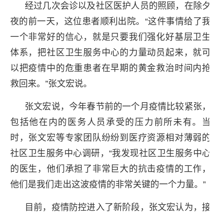
经过几次会诊以及社区医护人员的照顾，在除夕
夜的前一天，这位患者顺利出院。“这件事情给了我
一个非常好的信心，就是只要我们强化好基层卫生
体系，把社区卫生服务中心的力量动员起来，就可
以把疫情中的危重患者在早期的黄金救治时间内抢
救回来。”张文宏说。
张文宏说，今年春节前的一个月疫情比较紧张，
包括他在内的医务人员承受的压力前所未有。当
时，张文宏等专家团队纷纷到医疗资源相对薄弱的
社区卫生服务中心调研，“我发现社区卫生服务中心
的医生，他们承担了非常巨大的抗击疫情的工作，
他们是我们走出这波疫情的非常关键的一个力量。”
目前，疫情防控进入了新阶段，张文宏认为，接