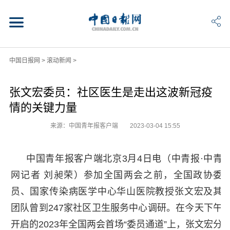
中国日报网
>
滚动新闻
>
张文宏委员：社区医生是走出这波新冠疫
情的关键力量
来源：中国青年报客户端
2023-03-04 15:55
中国青年报客户端北京3月4日电（中青报·中青
网记者 刘昶荣）参加全国两会之前，全国政协委
员、国家传染病医学中心华山医院教授张文宏及其
团队曾到247家社区卫生服务中心调研。在今天下午
开启的2023年全国两会首场“委员通道”上，张文宏分