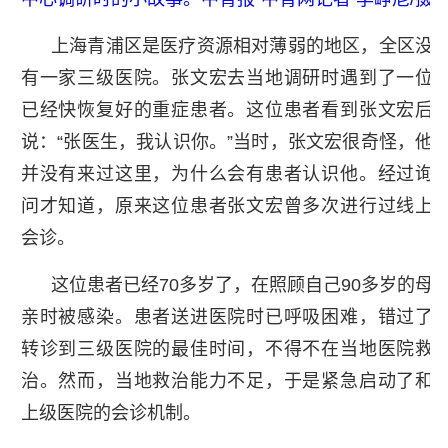
上海青浦区是医疗资源相对薄弱的地区，全区没
有一家三级医院。张文宏去当地调研时遇到了一位
已经快恢复好的重症患者。这位患者看到张文宏后
说：“张医生，我认识你。”当时，张文宏很奇怪，他
并没有来过这里，为什么会有患者认识他。经过询
问才知道，原来这位患者张文宏曾多次进行过线上
会诊。
这位患者已经70多岁了，在照顾自己90多岁的母
亲时被感染。患者送进医院时已呼吸困难，错过了
转诊到三级医院的最佳时间，不得不在当地医院救
治。然而，当地救治能力不足，于是紧急启动了和
上级医院的会诊机制。