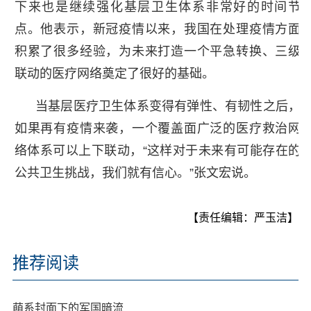
下来也是继续强化基层卫生体系非常好的时间节
点。他表示，新冠疫情以来，我国在处理疫情方面
积累了很多经验，为未来打造一个平急转换、三级
联动的医疗网络奠定了很好的基础。
当基层医疗卫生体系变得有弹性、有韧性之后，
如果再有疫情来袭，一个覆盖面广泛的医疗救治网
络体系可以上下联动，“这样对于未来有可能存在的
公共卫生挑战，我们就有信心。”张文宏说。
【责任编辑：严玉洁】
推荐阅读
萌系封面下的军国暗流