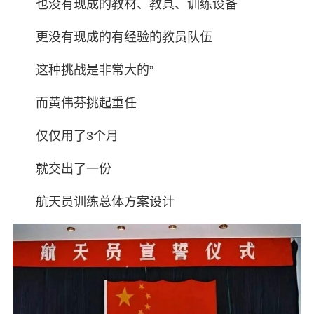
也没有现成的教材、教具、训练设备
更没有现成的有经验的教员队伍
这种挑战是非常大的”
而黄伟芬挑起重任
仅仅用了3个月
就交出了一份
航天员训练总体方案设计