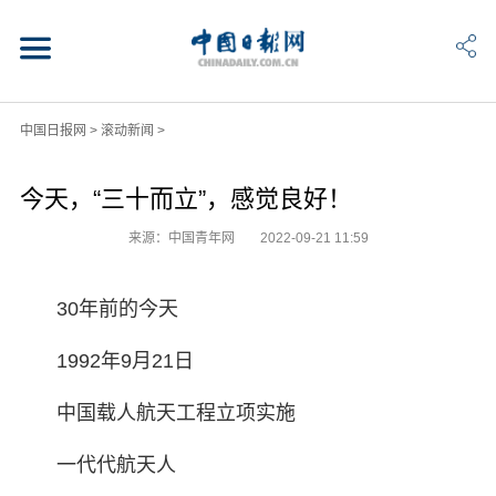
中国日报网
>
滚动新闻
>
今天，“三十而立”，感觉良好！
来源：中国青年网
2022-09-21 11:59
30年前的今天
1992年9月21日
中国载人航天工程立项实施
一代代航天人