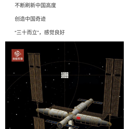
不断刷新中国高度
创造中国奇迹
“三十而立”，感觉良好