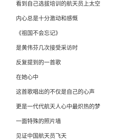
看到自己选拔培训的航天员上太空
内心总是十分激动和感慨
《祖国不会忘记》
是黄伟芬几次接受采访时
反复提到的一首歌
在她心中
这首歌唱出的不仅是自己的心声
更是一代代航天人心中最炽热的梦
一面特殊的照片墙
见证中国航天员飞天