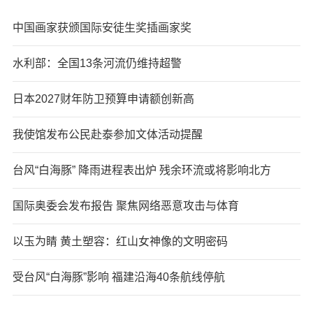
中国画家获颁国际安徒生奖插画家奖
水利部：全国13条河流仍维持超警
日本2027财年防卫预算申请额创新高
我使馆发布公民赴泰参加文体活动提醒
台风“白海豚” 降雨进程表出炉 残余环流或将影响北方
国际奥委会发布报告 聚焦网络恶意攻击与体育
以玉为睛 黄土塑容：红山女神像的文明密码
受台风“白海豚”影响 福建沿海40条航线停航