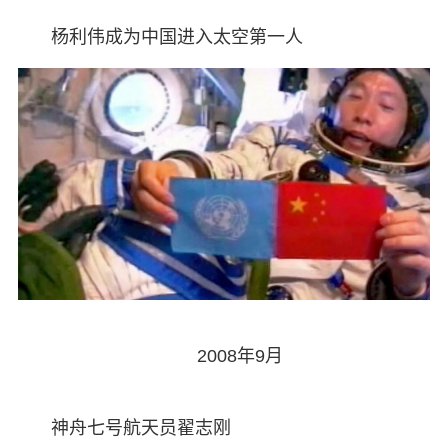
杨利伟成为中国进入太空第一人
2008年9月
神舟七号航天员翟志刚