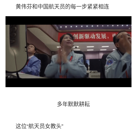
黄伟芬和中国航天员的每一步紧紧相连
多年默默耕耘
这位“航天员女教头”