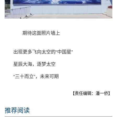
期待这面照片墙上
出现更多飞向太空的“中国星”
星辰大海，逐梦太空
“三十而立”，未来可期
【责任编辑：潘一侨】
推荐阅读