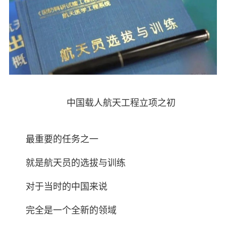
中国载人航天工程立项之初
最重要的任务之一
就是航天员的选拔与训练
对于当时的中国来说
完全是一个全新的领域