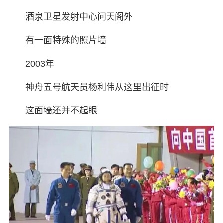
酒泉卫星发射中心问天阁外
有一面特殊的照片墙
2003年
神舟五号航天员杨利伟从这里出征时
这面墙还并不起眼