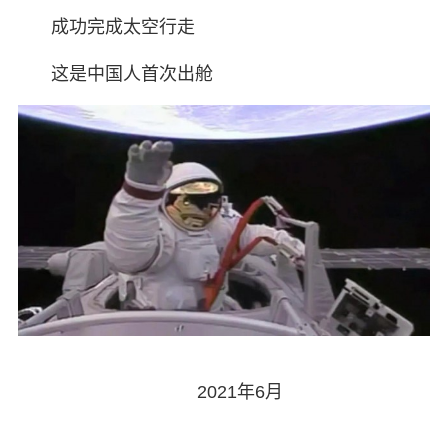
成功完成太空行走
这是中国人首次出舱
2021年6月