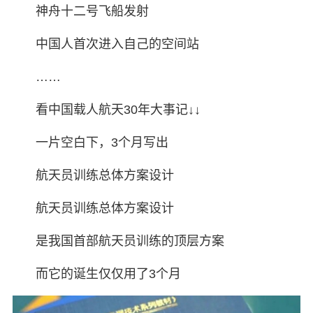
神舟十二号飞船发射
中国人首次进入自己的空间站
……
看中国载人航天30年大事记↓↓
一片空白下，3个月写出
航天员训练总体方案设计
航天员训练总体方案设计
是我国首部航天员训练的顶层方案
而它的诞生仅仅用了3个月