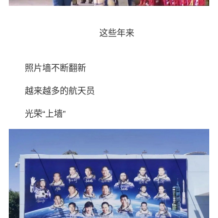
这些年来
照片墙不断翻新
越来越多的航天员
光荣“上墙”