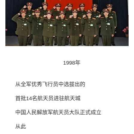
1998年
从全军优秀飞行员中选拔出的
首批14名航天员进驻航天城
中国人民解放军航天员大队正式成立
从此