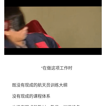
“在做这项工作时
既没有现成的航天员训练大纲
没有现成的课程体系