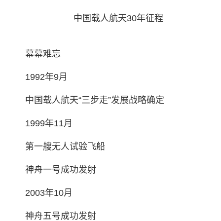
中国载人航天30年征程
幕幕难忘
1992年9月
中国载人航天“三步走”发展战略确定
1999年11月
第一艘无人试验飞船
神舟一号成功发射
2003年10月
神舟五号成功发射