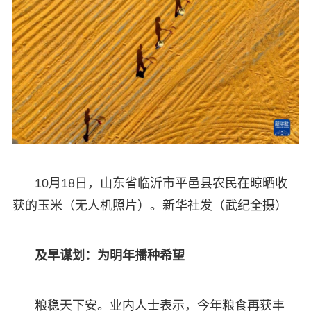
10月18日，山东省临沂市平邑县农民在晾晒收
获的玉米（无人机照片）。新华社发（武纪全摄）
及早谋划：为明年播种希望
粮稳天下安。业内人士表示，今年粮食再获丰