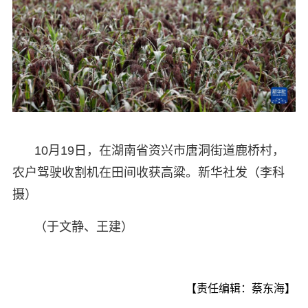
10月19日，在湖南省资兴市唐洞街道鹿桥村，
农户驾驶收割机在田间收获高粱。新华社发（李科
摄）
（于文静、王建）
【责任编辑：蔡东海】