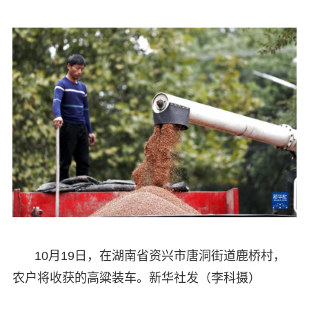
10月19日，在湖南省资兴市唐洞街道鹿桥村，
农户将收获的高粱装车。新华社发（李科摄）