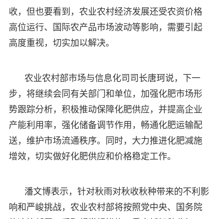
收，但也要看到，农业农村经济发展还受农资价格
高位运行、国际农产品市场波动等影响，需要引起
高度重视，切实加以解决。
农业农村部市场与信息化司司长唐珂说，下一
步，将继续会同有关部门和单位，加强化肥市场形
势跟踪分析，积极推动保障化肥供应，并提高企业
产能利用率，强化储备调节作用，畅通化肥运输配
送，维护市场流通秩序。同时，大力推进化肥减施
增效，切实做好化肥供应和价格稳定工作。
潘文博表示，针对秋雨对秋收秋种带来的不利影
响和严峻挑战，农业农村部将按照党中央、国务院