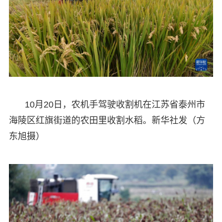
10月20日，农机手驾驶收割机在江苏省泰州市
海陵区红旗街道的农田里收割水稻。新华社发（方
东旭摄）